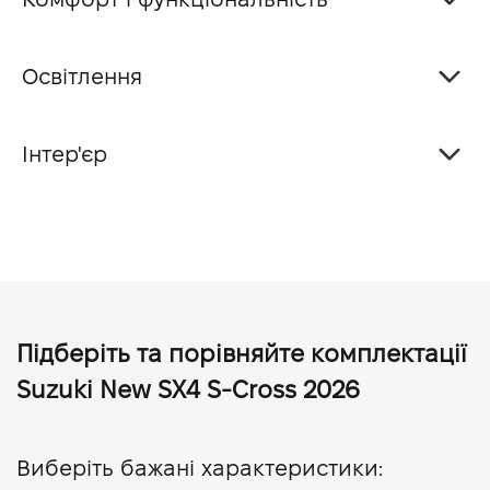
Освітлення
Інтер'єр
Підберіть та порівняйте комплектації
Suzuki New SX4 S-Cross 2026
Виберіть бажані характеристики: