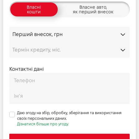
Власні
Власне авто,
кошти
як перший внесок
Контактні дані
Даю згоду на збір, обробку, зберігання та використання
своїх персональних даних.
Дізнатися більше про угоду.