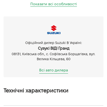
Показати всі особливості
Офіційний дилер Suzuki В Україні:
Сузукі ВІДІ Гранд
08131, Київська обл., с. Софіївська Борщагівка, вул.
Велика Кільцева, 60
Всі авто дилера
Технічні характеристики