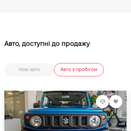
Авто, доступні до продажу
Нові авто
Авто з пробігом