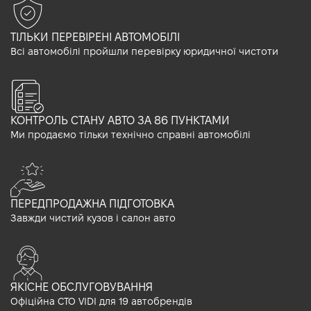
ТІЛЬКИ ПЕРЕВІРЕНІ АВТОМОБІЛІ
Всі автомобілі пройшли перевірку юридичної чистоти
КОНТРОЛЬ СТАНУ АВТО ЗА 86 ПУНКТАМИ
Ми продаємо тільки технічно справні автомобілі
ПЕРЕДПРОДАЖНА ПІДГОТОВКА
Завжди чистий кузов і салон авто
ЯКІСНЕ ОБСЛУГОВУВАННЯ
Офіційна СТО VIDI для 19 автобрендів