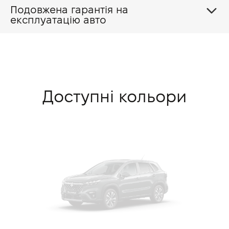
Подовжена гарантія на
експлуатацію авто
Доступні кольори