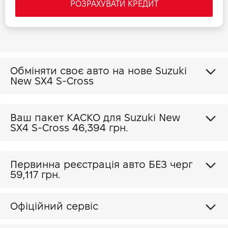
РОЗРАХУВАТИ КРЕДИТ
Обміняти своє авто на нове Suzuki
New SX4 S-Cross
Ваш пакет КАСКО для Suzuki New
SX4 S-Cross
46,394 грн.
Первинна реєстрація авто БЕЗ черг
59,117 грн.
Офіційний сервіс