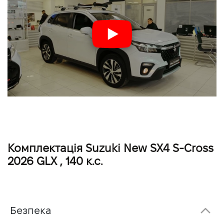
Комплектація Suzuki New SX4 S-Cross
2026 GLX , 140 к.с.
Безпека