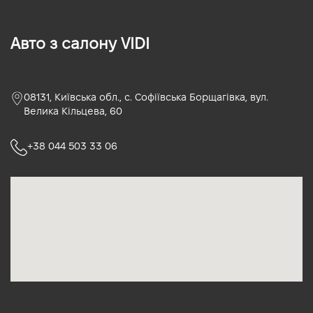
Авто з салону VIDI
08131, Київська обл., с. Софіївська Борщагівка, вул.
Велика Кільцева, 60
+38 044 503 33 06