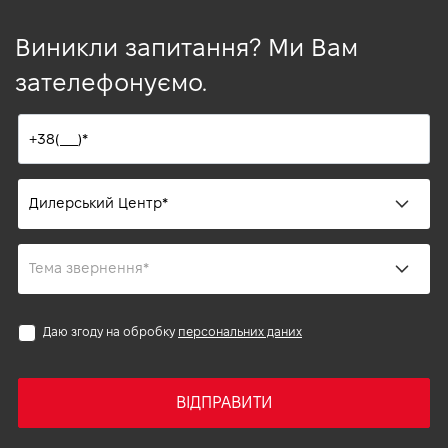
Виникли запитання? Ми Вам
зателефонуємо.
Даю згоду на обробку
персональних даних
ВІДПРАВИТИ