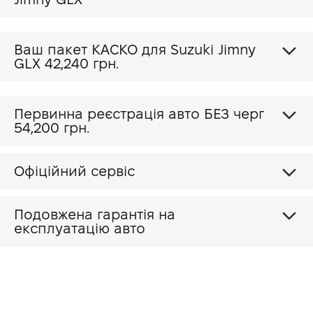
Ваш пакет КАСКО для Suzuki Jimny
GLX
42,240 грн.
Первинна реєстрація авто БЕЗ черг
54,200 грн.
Офіційний сервіс
Подовжена гарантія на
експлуатацію авто