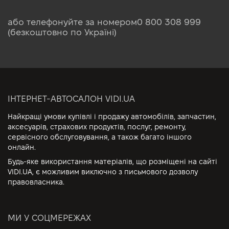
або телефонуйте за номером
0 800 308 999
(безкоштовно по Україні)
ІНТЕРНЕТ-АВТОСАЛОН VIDI.UA
Найкращі умови купівлі і продажу автомобілів, запчастин,
аксесуарів, страхових продуктів, послуг, ремонту,
сервісного обслуговування, а також багато іншого
онлайн.
Будь-яке використання матеріалів, що розміщені на сайті
VIDI.UA, є можливим виключно з письмового дозволу
правовласника.
МИ У СОЦМЕРЕЖАХ