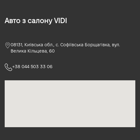
Авто з салону VIDI
08131, Київська обл., с. Софіївська Борщагівка, вул.
Велика Кільцева, 60
+38 044 503 33 06