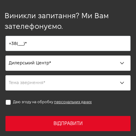
Виникли запитання? Ми Вам
зателефонуємо.
Даю згоду на обробку
персональних даних
ВІДПРАВИТИ