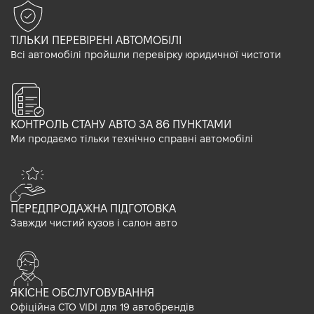
ТІЛЬКИ ПЕРЕВІРЕНІ АВТОМОБІЛІ
Всі автомобілі пройшли перевірку юридичної чистоти
КОНТРОЛЬ СТАНУ АВТО ЗА 86 ПУНКТАМИ
Ми продаємо тільки технічно справні автомобілі
ПЕРЕДПРОДАЖНА ПІДГОТОВКА
Завжди чистий кузов і салон авто
ЯКІСНЕ ОБСЛУГОВУВАННЯ
Офіційна СТО VIDI для 19 автобрендів