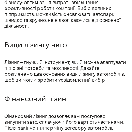
бізнесу: оптимізація витрат і збільшення
ефективності роботи компанії. Вибір великих
підприємств: можливість оновлювати автопарк
швидко та зручно, не відволікаючись від основної
діяльності.
Види лізингу авто
Лізинг – гнучкий інструмент, який можна адаптувати
під різні потреби та можливості. Давайте
розглянемо два основних види лізингу автомобілів,
щоб ви могли зробити усвідомлений вибір.
Фінансовий лізинг
Фінансовий лізинг дозволяє вам поступово
викупити авто, сплачуючи його вартість частинами.
Після закінчення терміну договору автомобіль