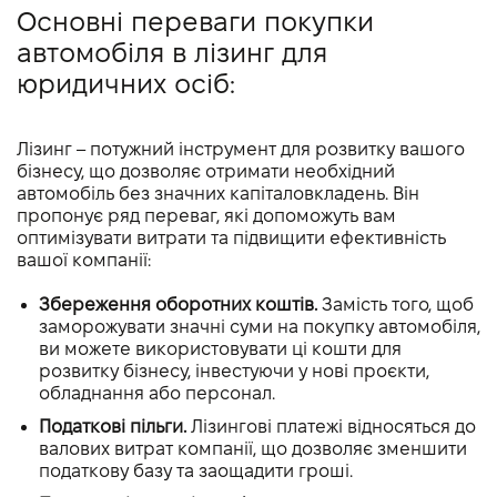
Основні переваги покупки
автомобіля в лізинг для
юридичних осіб:
Лізинг – потужний інструмент для розвитку вашого
бізнесу, що дозволяє отримати необхідний
автомобіль без значних капіталовкладень. Він
пропонує ряд переваг, які допоможуть вам
оптимізувати витрати та підвищити ефективність
вашої компанії:
Збереження оборотних коштів.
Замість того, щоб
заморожувати значні суми на покупку автомобіля,
ви можете використовувати ці кошти для
розвитку бізнесу, інвестуючи у нові проєкти,
обладнання або персонал.
Податкові пільги.
Лізингові платежі відносяться до
валових витрат компанії, що дозволяє зменшити
податкову базу та заощадити гроші.