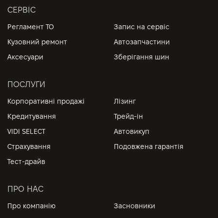
СЕРВІС
Регламент ТО
Запис на сервіс
Кузовний ремонт
Автозапчастини
Аксесуари
Зберігання шин
ПОСЛУГИ
Корпоративні продажі
Лізинг
Кредитування
Трейд-ін
VIDI SELECT
Автовикуп
Страхування
Подовжена гарантія
Тест-драйв
ПРО НАС
Про компанію
Засновники