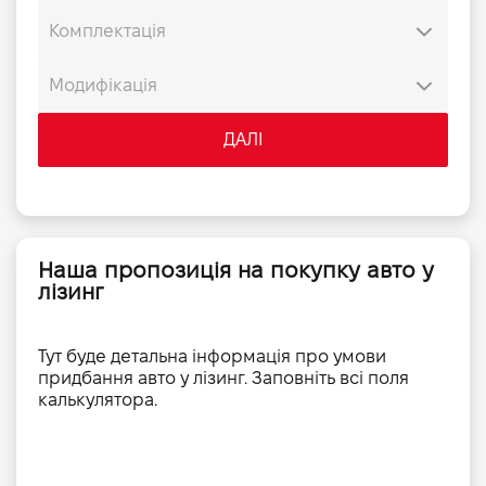
ДАЛІ
Наша пропозиція на покупку авто у
лізинг
Тут буде детальна інформація про умови
придбання авто у лізинг. Заповніть всі поля
калькулятора.