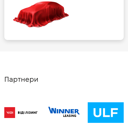
Партнери