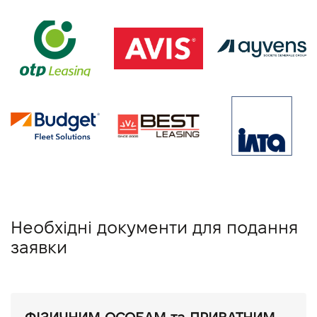
Необхідні документи для подання
заявки