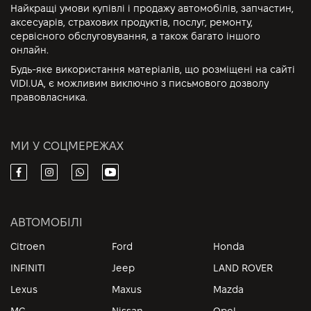
Найкращі умови купівлі і продажу автомобілів, запчастин,
аксесуарів, страхових продуктів, послуг, ремонту,
сервісного обслуговування, а також багато іншого
онлайн.
Будь-яке використання матеріалів, що розміщені на сайті
VIDI.UA, є можливим виключно з письмового дозволу
правовласника.
МИ У СОЦМЕРЕЖАХ
АВТОМОБІЛІ
Citroen
Ford
Honda
INFINITI
Jeep
LAND ROVER
Lexus
Maxus
Mazda