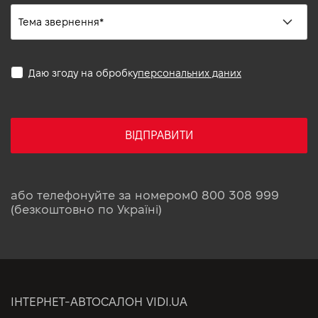
Даю згоду на обробку
персональних даних
ВІДПРАВИТИ
або телефонуйте за номером
0 800 308 999
(безкоштовно по Україні)
ІНТЕРНЕТ-АВТОСАЛОН VIDI.UA