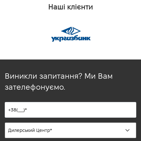
Наші клієнти
Виникли запитання? Ми Вам
зателефонуємо.