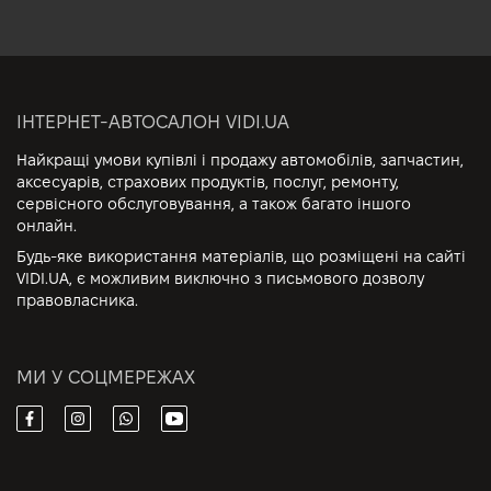
ІНТЕРНЕТ-АВТОСАЛОН VIDI.UA
Найкращі умови купівлі і продажу автомобілів, запчастин,
аксесуарів, страхових продуктів, послуг, ремонту,
сервісного обслуговування, а також багато іншого
онлайн.
Будь-яке використання матеріалів, що розміщені на сайті
VIDI.UA, є можливим виключно з письмового дозволу
правовласника.
МИ У СОЦМЕРЕЖАХ