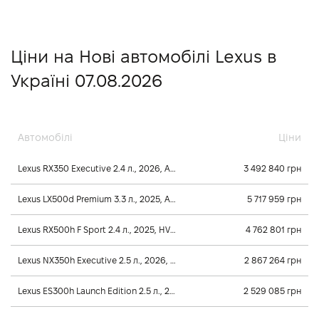
Ціни на Нові автомобілі Lexus в
Україні 07.08.2026
Автомобілі
Ціни
Lexus RX350 Executive 2.4 л., 2026, Автомат
3 492 840 грн
Lexus LX500d Premium 3.3 л., 2025, Автомат
5 717 959 грн
Lexus RX500h F Sport 2.4 л., 2025, HV-Гібридна
4 762 801 грн
Lexus NX350h Executive 2.5 л., 2026, HV-Гібридна
2 867 264 грн
Lexus ES300h Launch Edition 2.5 л., 2025, HV-Гібридна
2 529 085 грн