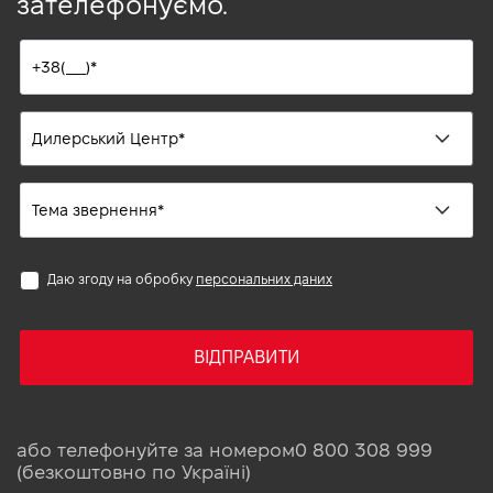
зателефонуємо.
Даю згоду на обробку
персональних даних
ВІДПРАВИТИ
або телефонуйте за номером
0 800 308 999
(безкоштовно по Україні)