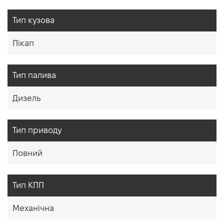
Тип кузова
Пікап
Тип палива
Дизель
Тип приводу
Повний
Тип КПП
Механічна