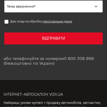
Даю згоду на обробку
персональних даних
ВІДПРАВИТИ
або телефонуйте за номером
0 800 308 999
(безкоштовно по Україні)
ІНТЕРНЕТ-АВТОСАЛОН VIDI.UA
Найкращі умови купівлі і продажу автомобілів, запчастин,