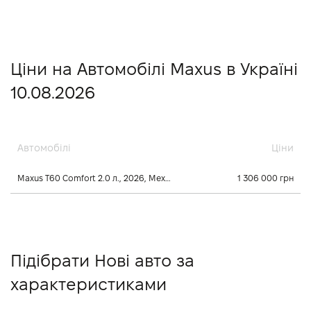
Ціни на Автомобілі Maxus в Україні
10.08.2026
Автомобілі
Ціни
Maxus T60 Comfort 2.0 л., 2026, Механічна
1 306 000 грн
Підібрати Нові авто за
характеристиками