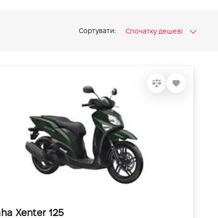
Сортувати:
Спочатку дешеві
ha Xenter 125