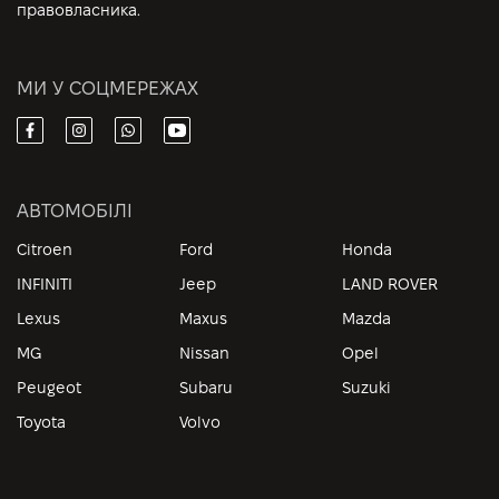
правовласника.
МИ У СОЦМЕРЕЖАХ
АВТОМОБІЛІ
Citroen
Ford
Honda
INFINITI
Jeep
LAND ROVER
Lexus
Maxus
Mazda
MG
Nissan
Opel
Peugeot
Subaru
Suzuki
Toyota
Volvo