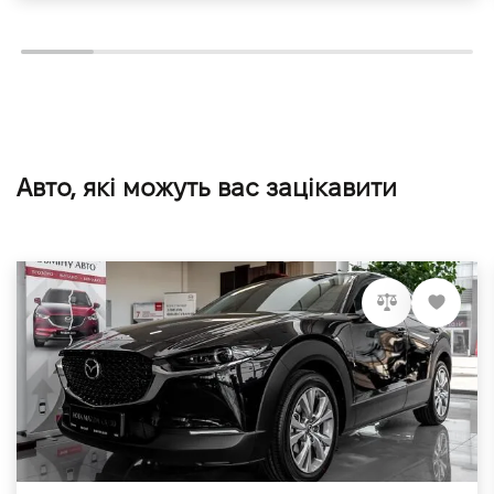
Авто, які можуть вас зацікавити