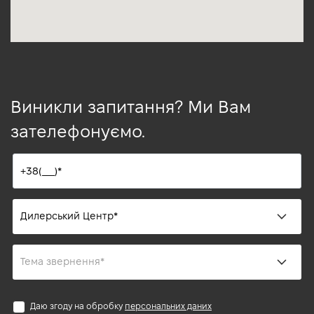
Виникли запитання? Ми Вам
зателефонуємо.
Даю згоду на обробку
персональних даних