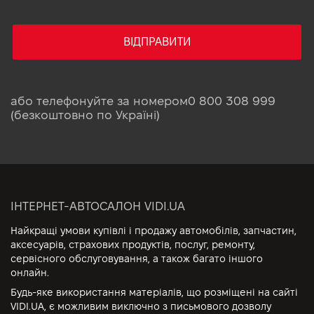
ВІДПРАВИТИ
або телефонуйте за номером
0 800 308 999
(безкоштовно по Україні)
ІНТЕРНЕТ-АВТОСАЛОН VIDI.UA
Найкращі умови купівлі і продажу автомобілів, запчастин,
аксесуарів, страхових продуктів, послуг, ремонту,
сервісного обслуговування, а також багато іншого
онлайн.
Будь-яке використання матеріалів, що розміщені на сайті
VIDI.UA, є можливим виключно з письмового дозволу