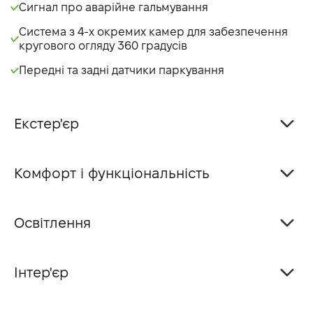
Сигнал про аварійне гальмування
Система з 4-х окремих камер для забезпечення
кругового огляду 360 градусів
Передні та задні датчики паркування
Екстер'єр
Комфорт і функціональність
Освітлення
Інтер'єр