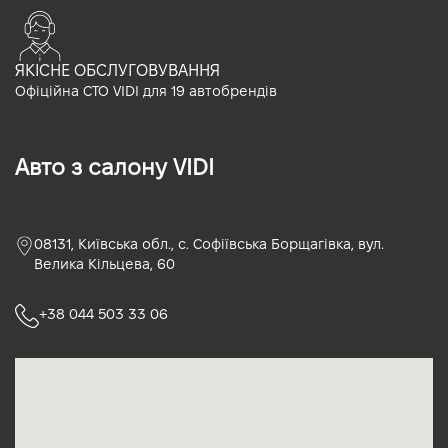
ЯКІСНЕ ОБСЛУГОВУВАННЯ
Офіційна СТО VIDI для 19 автобрендів
Авто з салону VIDI
08131, Київська обл., с. Софіївська Борщагівка, вул.
Велика Кільцева, 60
+38 044 503 33 06