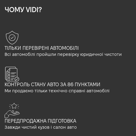
ЧОМУ VIDI?
ТІЛЬКИ ПЕРЕВІРЕНІ АВТОМОБІЛІ
Всі автомобілі пройшли перевірку юридичної чистоти
КОНТРОЛЬ СТАНУ АВТО ЗА 86 ПУНКТАМИ
Ми продаємо тільки технічно справні автомобілі
ПЕРЕДПРОДАЖНА ПІДГОТОВКА
Завжди чистий кузов і салон авто