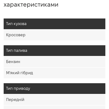
характеристиками
Тип кузова
Кросовер
Тип палива
Бензин
М'який гібрид
Тип приводу
Передній