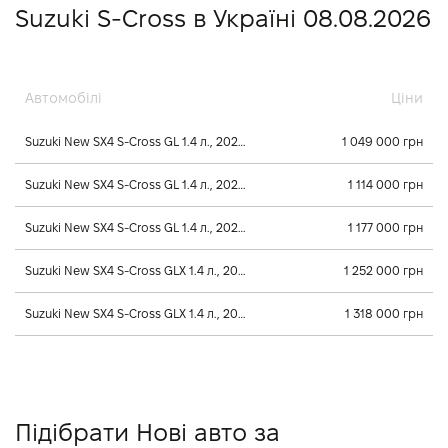
Suzuki S-Cross в Україні 08.08.2026
Автомобілі
Ціни
Suzuki New SX4 S-Cross GL 1.4 л., 2026, Механічна
1 049 000 грн
Suzuki New SX4 S-Cross GL 1.4 л., 2026, Автомат
1 114 000 грн
Suzuki New SX4 S-Cross GL 1.4 л., 2026, Автомат
1 177 000 грн
Suzuki New SX4 S-Cross GLX 1.4 л., 2026, Автомат
1 252 000 грн
Suzuki New SX4 S-Cross GLX 1.4 л., 2026, Автомат
1 318 000 грн
Підібрати Нові авто за