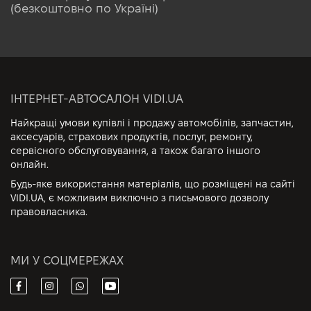
(безкоштовно по Україні)
ІНТЕРНЕТ-АВТОСАЛОН VIDI.UA
Найкращі умови купівлі і продажу автомобілів, запчастин,
аксесуарів, страхових продуктів, послуг, ремонту,
сервісного обслуговування, а також багато іншого
онлайн.
Будь-яке використання матеріалів, що розміщені на сайті
VIDI.UA, є можливим виключно з письмового дозволу
правовласника.
МИ У СОЦМЕРЕЖАХ