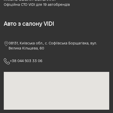
Офіційна СТО VIDI для 19 автобрендів
Авто з салону VIDI
08131, Київська обл., с. Софіївська Борщагівка, вул.
Велика Кільцева, 60
+38 044 503 33 06