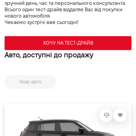
зручний день, час та персонального консультанта.
Всього один тест-драйв віддаляє Вас від покупки
нового автомобіля.
Чекаємо зустрічі вже сьогодні!
ХОЧУ НА ТЕСТ-ДРАЙВ
Авто, доступні до продажу
Нові авто