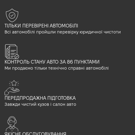
ТІЛЬКИ ПЕРЕВІРЕНІ АВТОМОБІЛІ
Всі автомобілі пройшли перевірку юридичної чистоти
КОНТРОЛЬ СТАНУ АВТО ЗА 86 ПУНКТАМИ
Ми продаємо тільки технічно справні автомобілі
ПЕРЕДПРОДАЖНА ПІДГОТОВКА
Завжди чистий кузов і салон авто
ЯКІСНЕ ОБСЛУГОВУВАННЯ