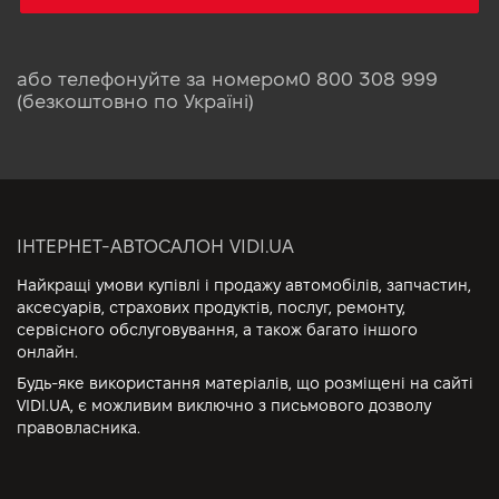
або телефонуйте за номером
0 800 308 999
(безкоштовно по Україні)
ІНТЕРНЕТ-АВТОСАЛОН VIDI.UA
Найкращі умови купівлі і продажу автомобілів, запчастин,
аксесуарів, страхових продуктів, послуг, ремонту,
сервісного обслуговування, а також багато іншого
онлайн.
Будь-яке використання матеріалів, що розміщені на сайті
VIDI.UA, є можливим виключно з письмового дозволу
правовласника.