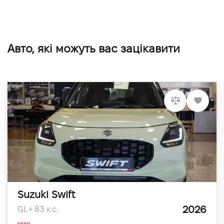
Авто, які можуть вас зацікавити
Suzuki Swift
2026
GL+ 83 к.с.