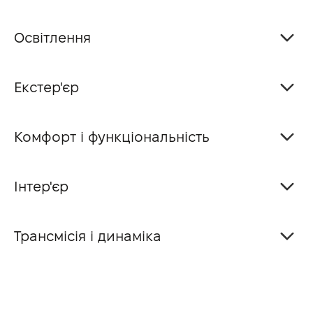
Освітлення
Екстер'єр
Комфорт і функціональність
Інтер'єр
Трансмісія і динаміка