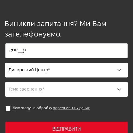
Виникли запитання? Ми Вам
зателефонуємо.
Даю згоду на обробку
персональних даних
ВІДПРАВИТИ