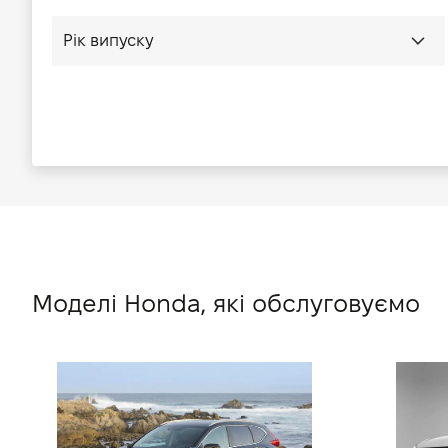
Моделі Honda, які обслуговуємо