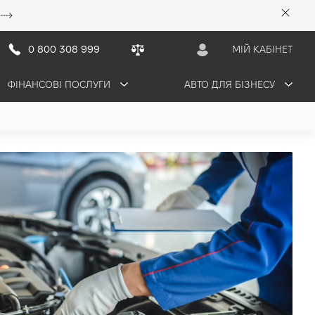
0 800 308 999
МІЙ КАБІНЕТ
ФІНАНСОВІ ПОСЛУГИ
АВТО ДЛЯ БІЗНЕСУ