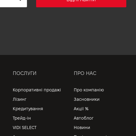
ПОСЛУГИ
ПРО НАС
Корпоративні продажі
Про компанію
Лізинг
Засновники
Кредитування
Акції %
Трейд-ін
Автоблог
VIDI SELECT
Новини