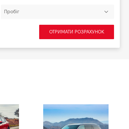
ОТРИМАТИ РОЗРАХУНОК