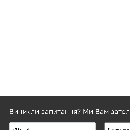
Виникли запитання? Ми Вам зате