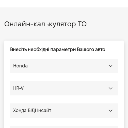
Онлайн-калькулятор ТО
Внесіть необхідні параметри Вашого авто