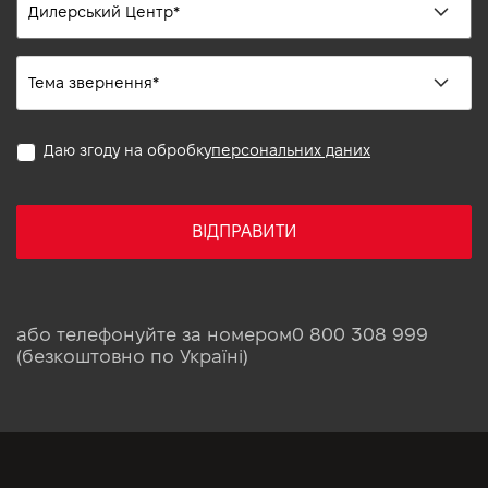
Даю згоду на обробку
персональних даних
ВІДПРАВИТИ
або телефонуйте за номером
0 800 308 999
(безкоштовно по Україні)