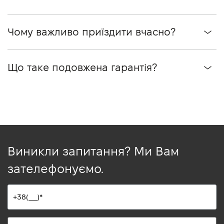
Чому важливо приїздити вчасно?
Що таке подовжена гарантія?
Виникли запитання? Ми Вам
зателефонуємо.