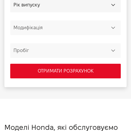
ОТРИМАТИ РОЗРАХУНОК
Моделі Honda, які обслуговуємо