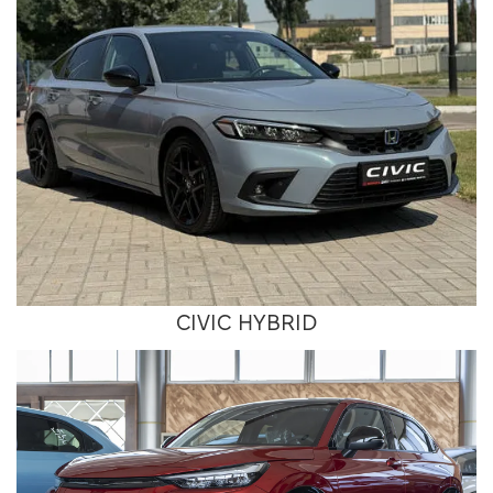
CIVIC HYBRID