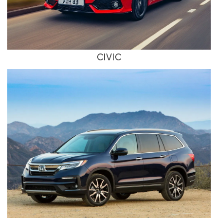
CIVIC