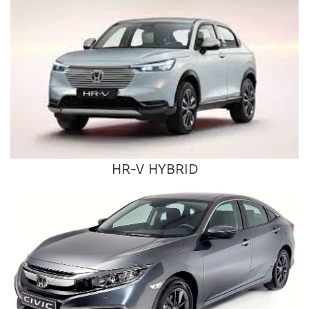
HR-V HYBRID