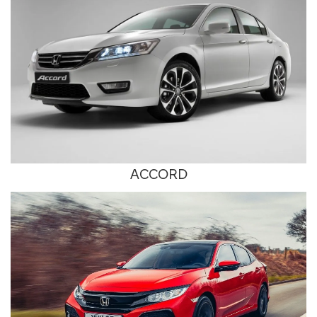
ACCORD