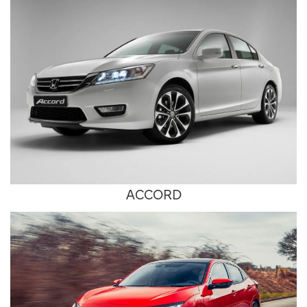
ACCORD