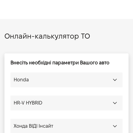
Онлайн-калькулятор ТО
Внесіть необхідні параметри Вашого авто