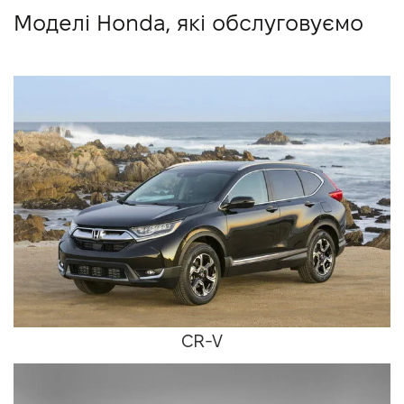
Моделі Honda, які обслуговуємо
CR-V