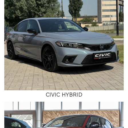
CIVIC HYBRID