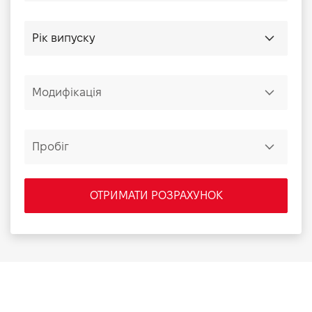
ОТРИМАТИ РОЗРАХУНОК