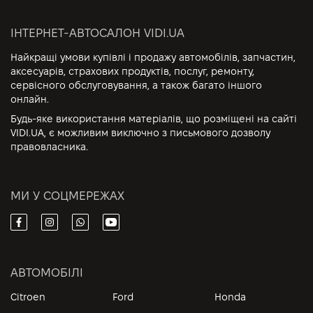
ІНТЕРНЕТ-АВТОСАЛОН VIDI.UA
Найкращі умови купівлі і продажу автомобілів, запчастин,
аксесуарів, страхових продуктів, послуг, ремонту,
сервісного обслуговування, а також багато іншого
онлайн.
Будь-яке використання матеріалів, що розміщені на сайті
VIDI.UA, є можливим виключно з письмового дозволу
правовласника.
МИ У СОЦМЕРЕЖАХ
АВТОМОБІЛІ
Citroen
Ford
Honda