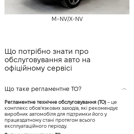
M-NV/X-NV
Що потрібно знати про
обслуговування авто на
офіційному сервісі
Що таке регламентне ТО?
Регламентне технічне обслуговування (ТО)
– це
комплекс обов'язкових заходів, які рекомендує
виробник автомобіля для підтримки його у
працездатному стані протягом всього
експлуатаційного періоду.