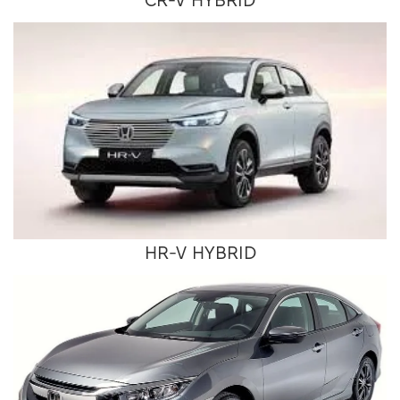
CR-V HYBRID
HR-V HYBRID