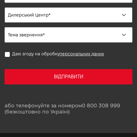
Даю згоду на обробку
персональних даних
ВІДПРАВИТИ
або телефонуйте за номером
0 800 308 999
(безкоштовно по Україні)