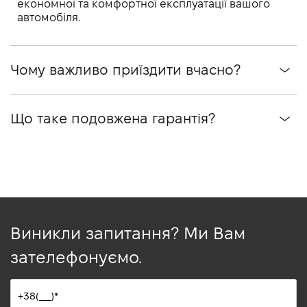
економної та комфортної експлуатації вашого
автомобіля.
Чому важливо приїздити вчасно?
Що таке подовжена гарантія?
Виникли запитання? Ми Вам
зателефонуємо.