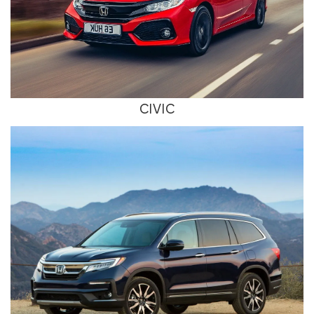
CIVIC