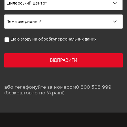
Даю згоду на обробку
персональних даних
ВІДПРАВИТИ
або телефонуйте за номером
0 800 308 999
(безкоштовно по Україні)