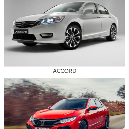
ACCORD