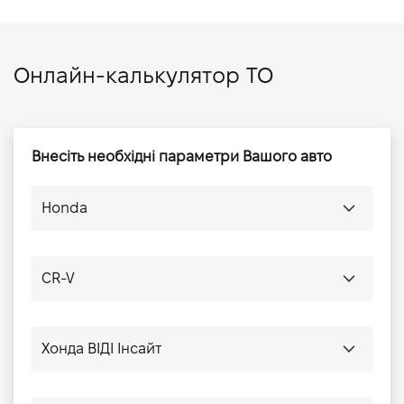
Онлайн-калькулятор ТО
Внесіть необхідні параметри Вашого авто