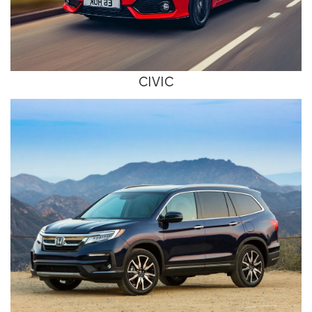
CIVIC