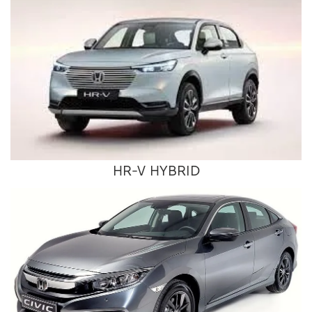
HR-V HYBRID