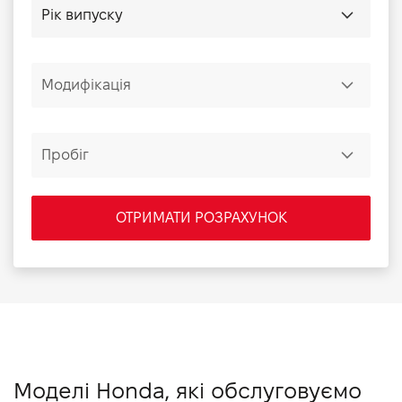
ОТРИМАТИ РОЗРАХУНОК
Моделі Honda, які обслуговуємо