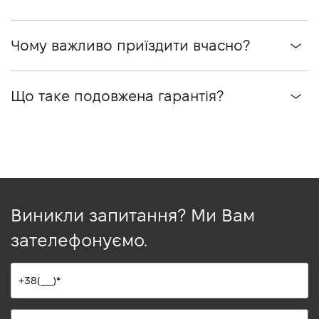
Чому важливо приїздити вчасно?
Що таке подовжена гарантія?
Виникли запитання? Ми Вам
зателефонуємо.