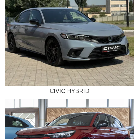
CIVIC HYBRID