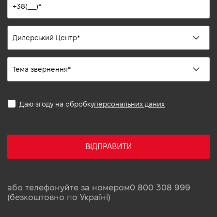
Даю згоду на обробку
персональних даних
ВІДПРАВИТИ
або телефонуйте за номером
0 800 308 999
(безкоштовно по Україні)