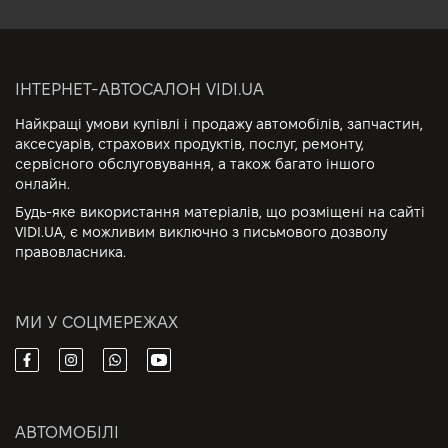
ІНТЕРНЕТ-АВТОСАЛОН VIDI.UA
Найкращі умови купівлі і продажу автомобілів, запчастин,
аксесуарів, страхових продуктів, послуг, ремонту,
сервісного обслуговування, а також багато іншого
онлайн.
Будь-яке використання матеріалів, що розміщені на сайті
VIDI.UA, є можливим виключно з письмового дозволу
правовласника.
МИ У СОЦМЕРЕЖАХ
АВТОМОБІЛІ