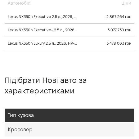
Автомобілі
Ціни
Lexus NX350h Executive 2.5 л., 2026, HV-Гібридна
2 867 264 грн
Lexus NX350h Executive+ 2.5 л., 2026, HV-Гібридна
3 077 730 грн
Lexus NX350h Luxury 2.5 л., 2026, HV-Гібридна
3 478 063 грн
Підібрати Нові авто за
характеристиками
Тип кузова
Кросовер