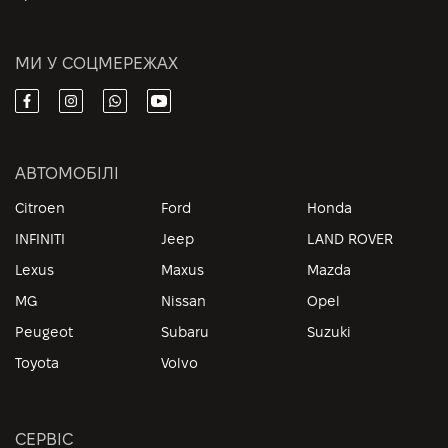
МИ У СОЦМЕРЕЖАХ
АВТОМОБІЛІ
Citroen
Ford
Honda
INFINITI
Jeep
LAND ROVER
Lexus
Maxus
Mazda
MG
Nissan
Opel
Peugeot
Subaru
Suzuki
Toyota
Volvo
СЕРВІС