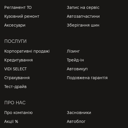
Регламент ТО
Запис на сервіс
Кузовний ремонт
Автозапчастини
Аксесуари
Зберігання шин
ПОСЛУГИ
Корпоративні продажі
Лізинг
Кредитування
Трейд-ін
VIDI SELECT
Автовикуп
Страхування
Подовжена гарантія
Тест-драйв
ПРО НАС
Про компанію
Засновники
Акції %
Автоблог