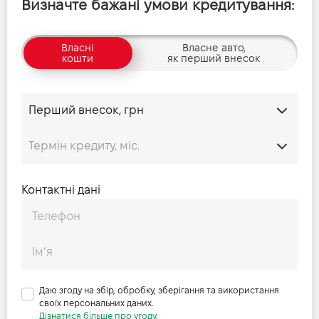
Визначте бажані умови кредитування:
Власні
Власне авто,
кошти
як перший внесок
Контактні дані
Даю згоду на збір, обробку, зберігання та використання
своїх персональних даних.
Дізнатися більше про угоду.