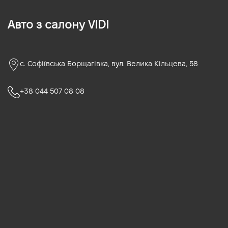
Авто з салону VIDI
с. Софіївська Борщагівка, вул. Велика Кільцева, 58
+38 044 507 08 08