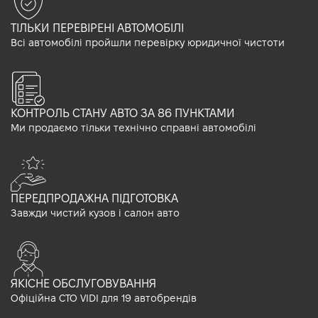
ТІЛЬКИ ПЕРЕВІРЕНІ АВТОМОБІЛІ
Всі автомобілі пройшли перевірку юридичної чистоти
КОНТРОЛЬ СТАНУ АВТО ЗА 86 ПУНКТАМИ
Ми продаємо тільки технічно справні автомобілі
ПЕРЕДПРОДАЖНА ПІДГОТОВКА
Завжди чистий кузов і салон авто
ЯКІСНЕ ОБСЛУГОВУВАННЯ
Офіційна СТО VIDI для 19 автобрендів