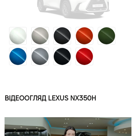
ВІДЕООГЛЯД LEXUS NX350H