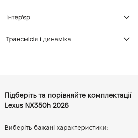
Інтер'єр
Трансмісія і динаміка
Підберіть та порівняйте комплектації
Lexus NX350h 2026
Виберіть бажані характеристики: