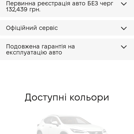
Первинна реєстрація авто БЕЗ черг
132,439 грн.
Офіційний сервіс
Подовжена гарантія на
експлуатацію авто
Доступні кольори