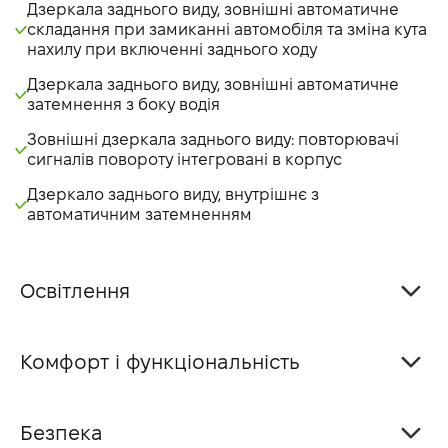
Дзеркала заднього виду, зовнішні автоматичне
складання при замиканні автомобіля та зміна кута
нахилу при включенні заднього ходу
Дзеркала заднього виду, зовнішні автоматичне
затемнення з боку водія
Зовнішні дзеркала заднього виду: повторювачі
сигналів повороту інтегровані в корпус
Дзеркало заднього виду, внутрішнє з
автоматичним затемненням
Освітлення
Комфорт і функціональність
Безпека