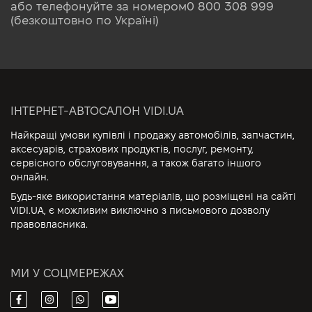
або телефонуйте за номером
0 800 308 999
(безкоштовно по Україні)
ІНТЕРНЕТ-АВТОСАЛОН VIDI.UA
Найкращі умови купівлі і продажу автомобілів, запчастин,
аксесуарів, страхових продуктів, послуг, ремонту,
сервісного обслуговування, а також багато іншого
онлайн.
Будь-яке використання матеріалів, що розміщені на сайті
VIDI.UA, є можливим виключно з письмового дозволу
правовласника.
МИ У СОЦМЕРЕЖАХ