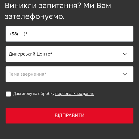
Виникли запитання? Ми Вам
зателефонуємо.
Даю згоду на обробку
персональних даних
ВІДПРАВИТИ