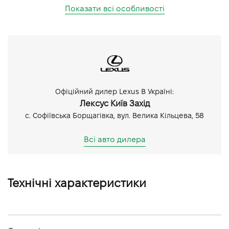
Показати всі особливості
Офіційний дилер Lexus В Україні:
Лексус Київ Захід
с. Софіївська Борщагівка, вул. Велика Кільцева, 58
Всі авто дилера
Технічні характеристики