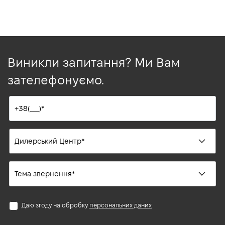
Виникли запитання? Ми Вам
зателефонуємо.
Даю згоду на обробку
персональних даних