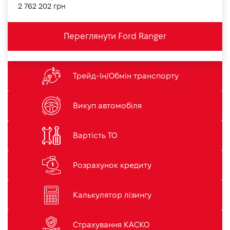
2 762 202 грн
Переглянути Ford Ranger
Трейд-Ін/Обмін транспорту
Викуп автомобіля
Вартість ТО
Розрахунок кредиту
Калькулятор лізингу
Страхування КАСКО