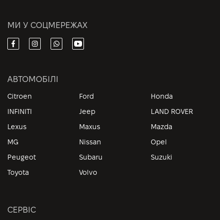
МИ У СОЦМЕРЕЖАХ
АВТОМОБІЛІ
Citroen
Ford
Honda
INFINITI
Jeep
LAND ROVER
Lexus
Maxus
Mazda
MG
Nissan
Opel
Peugeot
Subaru
Suzuki
Toyota
Volvo
СЕРВІС