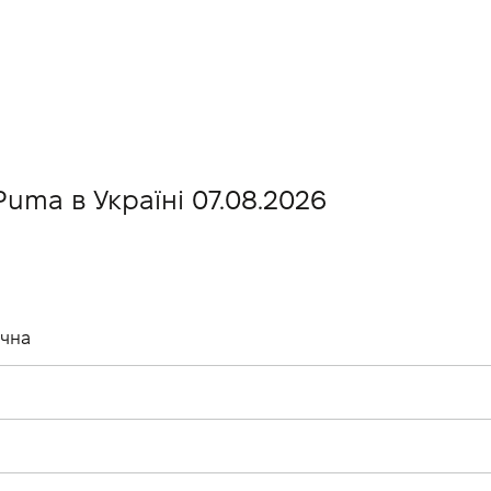
Puma в Україні 07.08.2026
ічна