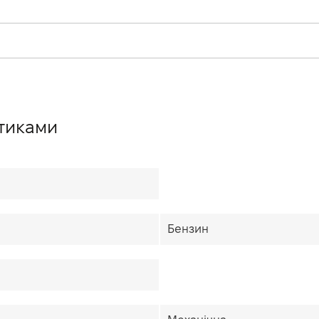
стиками
Бензин