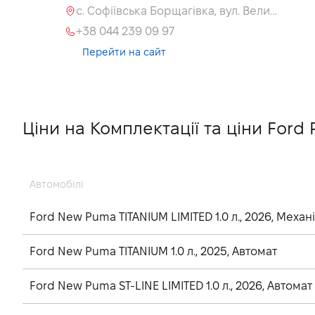
с. Софіївська Борщагівка, вул. Велика Кільцева, 60а
+38 044 239 09 97
Перейти на сайт
Ціни на Комплектації та ціни Ford 
Автомобілі
Ford New Puma TITANIUM LIMITED 1.0 л., 2026, Механ
Ford New Puma TITANIUM 1.0 л., 2025, Автомат
Ford New Puma ST-LINE LIMITED 1.0 л., 2026, Автомат