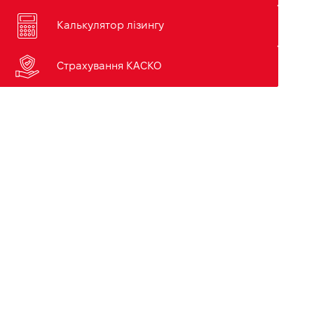
Калькулятор лізингу
Страхування КАСКО