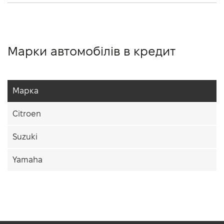
Марки автомобілів в кредит
Марка
Citroen
Suzuki
Yamaha