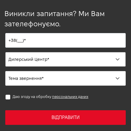
Виникли запитання? Ми Вам
зателефонуємо.
Даю згоду на обробку
персональних даних
ВІДПРАВИТИ