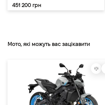
451 200 грн
Мото, які можуть вас зацікавити