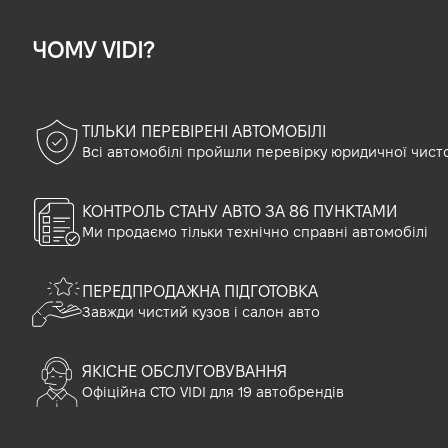
ЧОМУ VIDI?
ТІЛЬКИ ПЕРЕВІРЕНІ АВТОМОБІЛІ
Всі автомобілі пройшли перевірку юридичної чист
КОНТРОЛЬ СТАНУ АВТО ЗА 86 ПУНКТАМИ
Ми продаємо тільки технічно справні автомобілі
ПЕРЕДПРОДАЖНА ПІДГОТОВКА
Завжди чистий кузов і салон авто
ЯКІСНЕ ОБСЛУГОВУВАННЯ
Офіційна СТО VIDI для 19 автобрендів