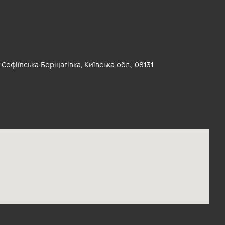
. Софіївська Борщагівка, Київська обл., 08131