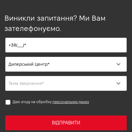
Виникли запитання? Ми Вам
зателефонуємо.
Даю згоду на обробку
персональних даних
ВІДПРАВИТИ