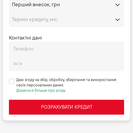
Контактні дані
Даю згоду на збір, обробку, зберігання та використання
своїх персональних даних.
Дізнатися більше про угоду.
РОЗРАХУВАТИ КРЕДИТ