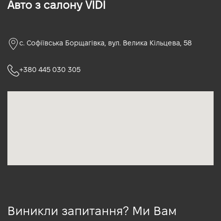
Авто з салону VIDI
с. Софіївська Борщагівка, вул. Велика Кільцева, 58
+380 445 030 305
Виникли запитання? Ми Вам