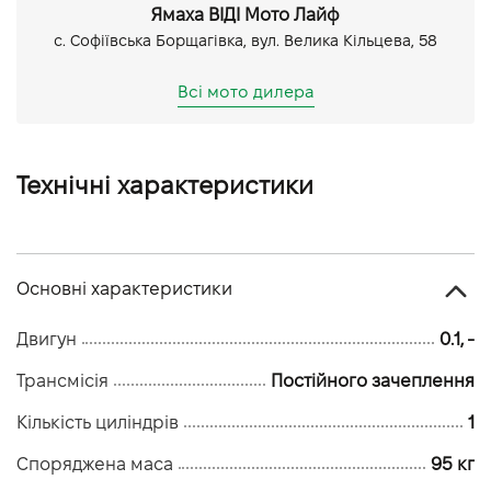
Ямаха ВІДІ Мото Лайф
с. Софіївська Борщагівка, вул. Велика Кільцева, 58
Всі мото дилера
Технічні характеристики
Основні характеристики
Двигун
0.1, -
Трансмісія
Постійного зачеплення
Кількість циліндрів
1
Споряджена маса
95 кг