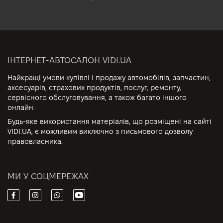
ІНТЕРНЕТ-АВТОСАЛОН VIDI.UA
Найкращі умови купівлі і продажу автомобілів, запчастин,
аксесуарів, страхових продуктів, послуг, ремонту,
сервісного обслуговування, а також багато іншого
онлайн.
Будь-яке використання матеріалів, що розміщені на сайті
VIDI.UA, є можливим виключно з письмового дозволу
правовласника.
МИ У СОЦМЕРЕЖАХ