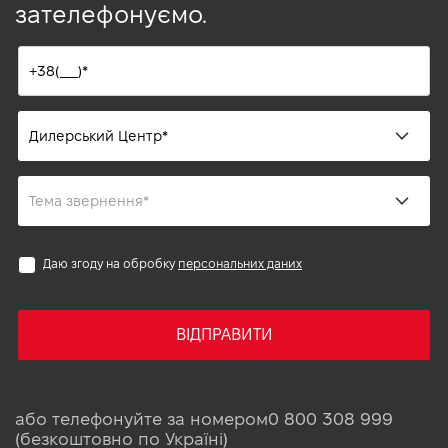
зателефонуємо.
Даю згоду на обробку
персональних даних
ВІДПРАВИТИ
або телефонуйте за номером
0 800 308 999
(безкоштовно по Україні)