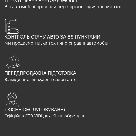
ТІЛЬКИ ПЕРЕВІРЕНІ АВТОМОБІЛІ
Всі автомобілі пройшли перевірку юридичної чистоти
КОНТРОЛЬ СТАНУ АВТО ЗА 86 ПУНКТАМИ
Ми продаємо тільки технічно справні автомобілі
ПЕРЕДПРОДАЖНА ПІДГОТОВКА
Завжди чистий кузов і салон авто
ЯКІСНЕ ОБСЛУГОВУВАННЯ
Офіційна СТО VIDI для 19 автобрендів