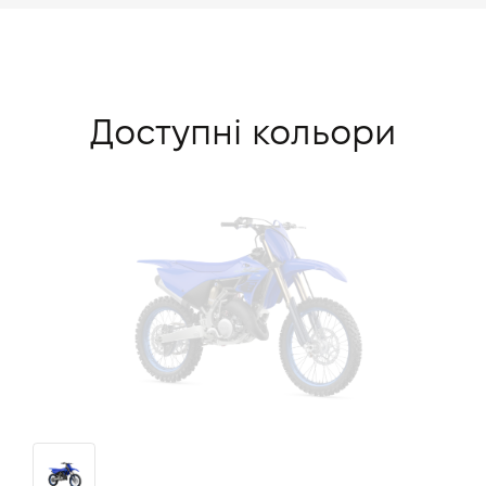
Доступні кольори