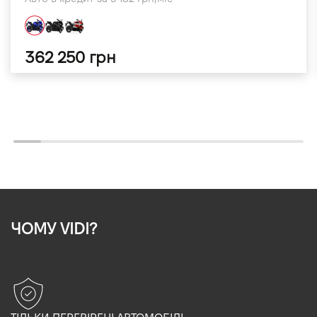
362 250 грн
ЧОМУ VIDI?