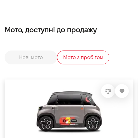
Мото, доступні до продажу
Нові мото
Мото з пробігом