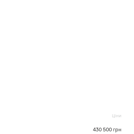
Ціни
430 500 грн