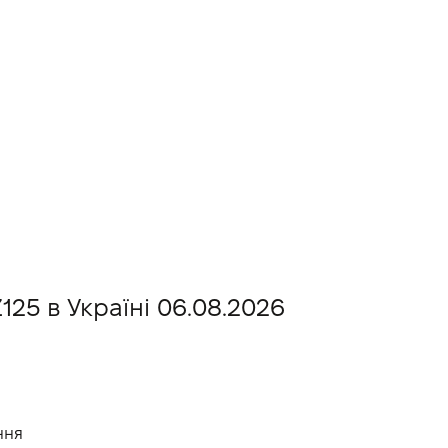
25 в Україні 06.08.2026
ння