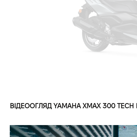
ВІДЕООГЛЯД YAMAHA XMAX 300 TECH