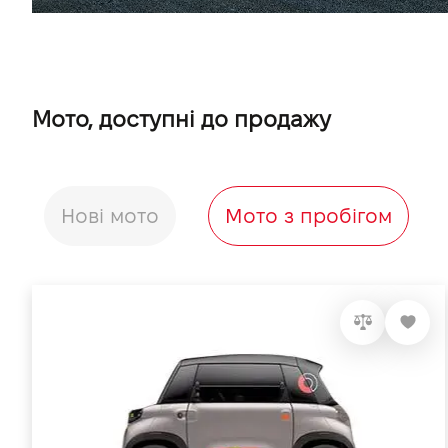
Мото, доступні до продажу
Нові мото
Мото з пробігом