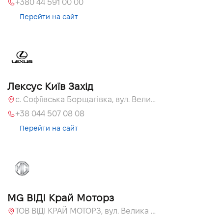
+380 44 591 00 00
Перейти на сайт
Лексус Київ Захід
с. Софіївська Борщагівка, вул. Велика Кільцева, 58
+38 044 507 08 08
Перейти на сайт
MG ВІДІ Край Моторз
ТОВ ВІДІ КРАЙ МОТОРЗ, вул. Велика Кільцева, 60а