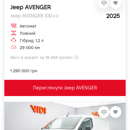
Jeep AVENGER
2025
Jeep AVENGER 100 к.с.
Автомат
Повний
Гібрид, 1.2 л
29 000 км
Авто в кредит за 18 454 грн/міс
1 290 000 грн
Переглянути Jeep AVENGER