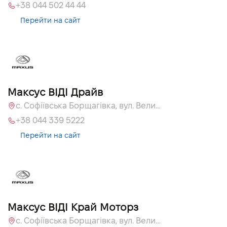
+38 044 502 44 44
Перейти на сайт
Максус ВІДІ Драйв
с. Софіївська Борщагівка, вул. Велика Кільцева, 60а
+38 044 339 5222
Перейти на сайт
Максус ВІДІ Край Моторз
с. Софіївська Борщагівка, вул. Велика Кільцева, 60а