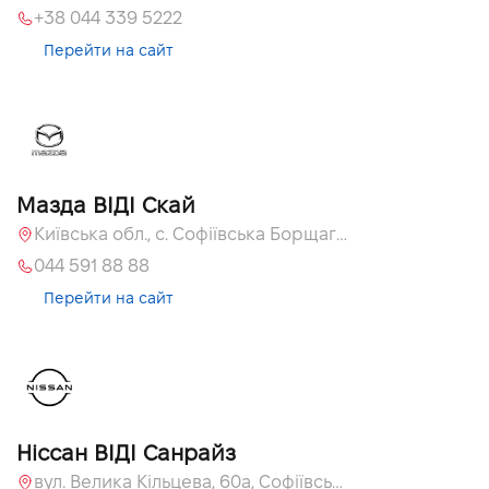
+38 044 339 5222
Перейти на сайт
Мазда ВІДІ Скай
Київська обл., с. Софіївська Борщагівка, вул. Велика Кільцева, 60 А
044 591 88 88
Перейти на сайт
Ніссан ВІДІ Санрайз
вул. Велика Кільцева, 60а, Софіївська Борщагівка, Київська обл.