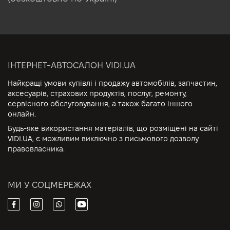
ІНТЕРНЕТ-АВТОСАЛОН VIDI.UA
Найкращі умови купівлі і продажу автомобілів, запчастин,
аксесуарів, страхових продуктів, послуг, ремонту,
сервісного обслуговування, а також багато іншого
онлайн.
Будь-яке використання матеріалів, що розміщені на сайті
VIDI.UA, є можливим виключно з письмового дозволу
правовласника.
МИ У СОЦМЕРЕЖАХ