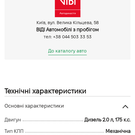
Київ, вул. Велика Кільцева, 58
ВІДІ Автомобілі з пробігом
тел: +38 044 503 33 53
До каталогу авто
Технічні характеристики
Основні характеристики
Двигун
Дизель 2.0 л, 175 к.с.
Тип КПП
Механічна