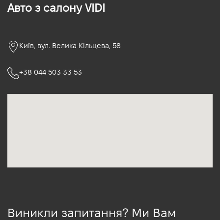
Авто з салону VIDI
Київ, вул. Велика Кільцева, 58
+38 044 503 33 53
Виникли запитання? Ми Вам