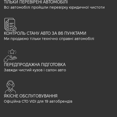
ТІЛЬКИ ПЕРЕВІРЕНІ АВТОМОБІЛІ
Всі автомобілі пройшли перевірку юридичної чистоти
КОНТРОЛЬ СТАНУ АВТО ЗА 86 ПУНКТАМИ
Ми продаємо тільки технічно справні автомобілі
ПЕРЕДПРОДАЖНА ПІДГОТОВКА
Завжди чистий кузов і салон авто
ЯКІСНЕ ОБСЛУГОВУВАННЯ
Офіційна СТО VIDI для 19 автобрендів