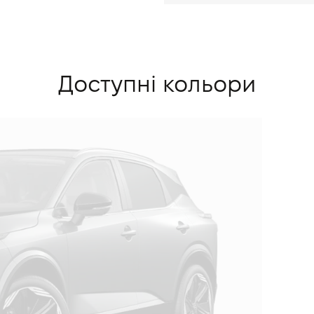
Доступні кольори