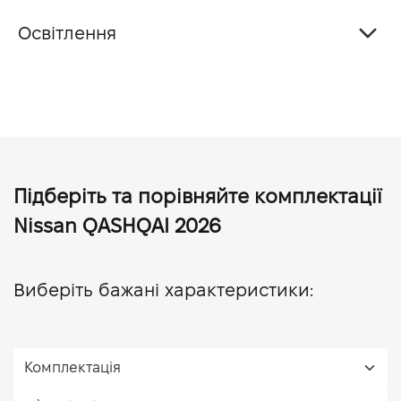
Освітлення
Підберіть та порівняйте комплектації
Nissan QASHQAI 2026
Виберіть бажані характеристики: