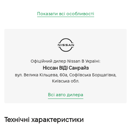
Показати всі особливості
Офіційний дилер Nissan В Україні:
Ніссан ВІДІ Санрайз
вул. Велика Кільцева, 60а, Софіївська Борщагівка,
Київська обл.
Всі авто дилера
Технічні характеристики