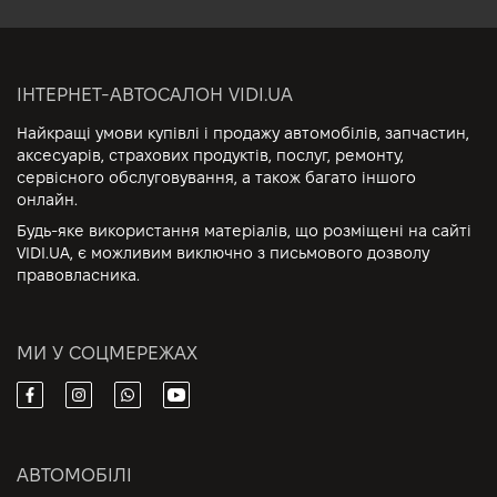
ІНТЕРНЕТ-АВТОСАЛОН VIDI.UA
Найкращі умови купівлі і продажу автомобілів, запчастин,
аксесуарів, страхових продуктів, послуг, ремонту,
сервісного обслуговування, а також багато іншого
онлайн.
Будь-яке використання матеріалів, що розміщені на сайті
VIDI.UA, є можливим виключно з письмового дозволу
правовласника.
МИ У СОЦМЕРЕЖАХ
АВТОМОБІЛІ