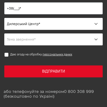
Даю згоду на обробку
персональних даних
ВІДПРАВИТИ
або телефонуйте за номером
0 800 308 999
(безкоштовно по Україні)