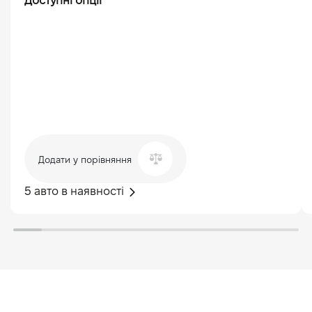
Доступні опції
Додати у порівняння
5 авто в наявності