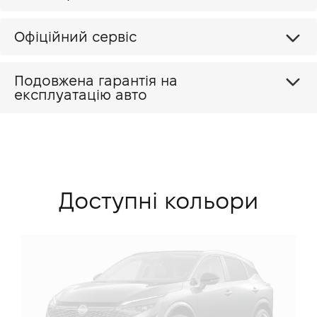
Офіційний сервіс
Подовжена гарантія на
експлуатацію авто
Доступні кольори