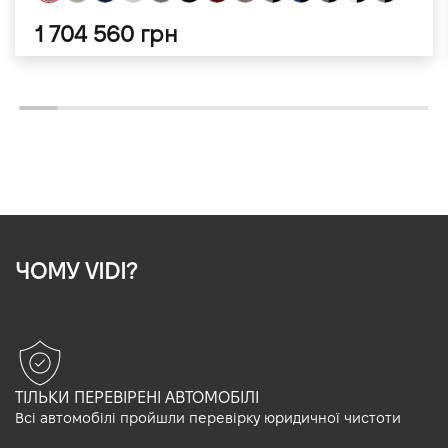
1 704 560 грн
ЧОМУ VIDI?
ТІЛЬКИ ПЕРЕВІРЕНІ АВТОМОБІЛІ
Всі автомобілі пройшли перевірку юридичної чистоти