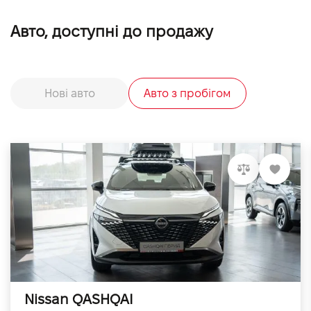
Авто, доступні до продажу
Нові авто
Авто з пробігом
Nissan QASHQAI