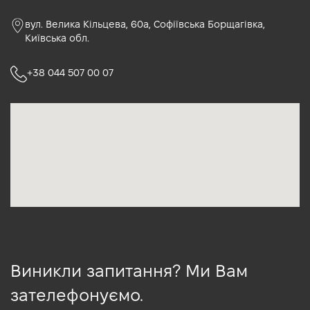
вул. Велика Кільцева, 60а, Софіївська Борщагівка,
Київська обл.
+38 044 507 00 07
Виникли запитання? Ми Вам
зателефонуємо.