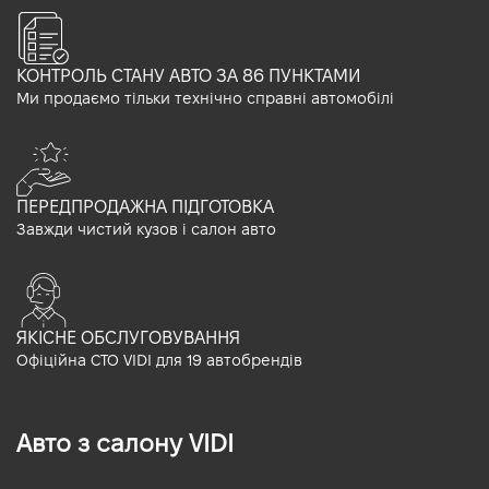
КОНТРОЛЬ СТАНУ АВТО ЗА 86 ПУНКТАМИ
Ми продаємо тільки технічно справні автомобілі
ПЕРЕДПРОДАЖНА ПІДГОТОВКА
Завжди чистий кузов і салон авто
ЯКІСНЕ ОБСЛУГОВУВАННЯ
Офіційна СТО VIDI для 19 автобрендів
Авто з салону VIDI