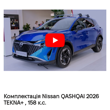
Комплектація Nissan QASHQAI 2026
TEKNA+ , 158 к.с.