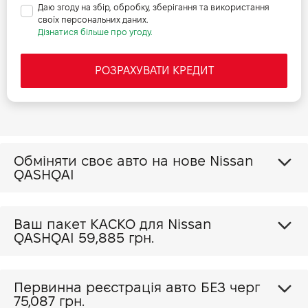
Даю згоду на збір, обробку, зберігання та використання
своїх персональних даних.
Дізнатися більше про угоду.
РОЗРАХУВАТИ КРЕДИТ
Обміняти своє авто на нове Nissan
QASHQAI
Ваш пакет КАСКО для Nissan
QASHQAI
59,885 грн.
Первинна реєстрація авто БЕЗ черг
75,087 грн.