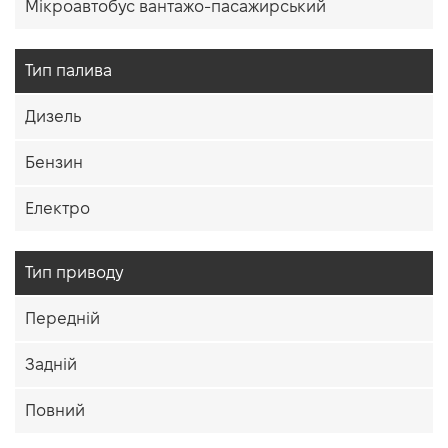
Мікроавтобус вантажо-пасажирський
Тип палива
Дизель
Бензин
Електро
Тип приводу
Передній
Задній
Повний