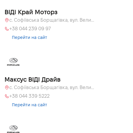
ВІДІ Край Моторз
с. Софіївська Борщагівка, вул. Велика Кільцева, 60а
+38 044 239 09 97
Перейти на сайт
Максус ВІДІ Драйв
с. Софіївська Борщагівка, вул. Велика Кільцева, 60а
+38 044 339 5222
Перейти на сайт