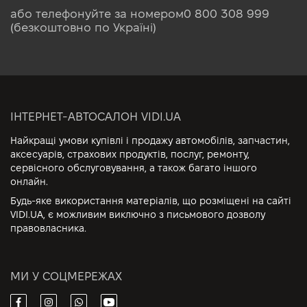
або телефонуйте за номером
0 800 308 999
(безкоштовно по Україні)
ІНТЕРНЕТ-АВТОСАЛОН VIDI.UA
Найкращі умови купівлі і продажу автомобілів, запчастин,
аксесуарів, страхових продуктів, послуг, ремонту,
сервісного обслуговування, а також багато іншого
онлайн.
Будь-яке використання матеріалів, що розміщені на сайті
VIDI.UA, є можливим виключно з письмового дозволу
правовласника.
МИ У СОЦМЕРЕЖАХ