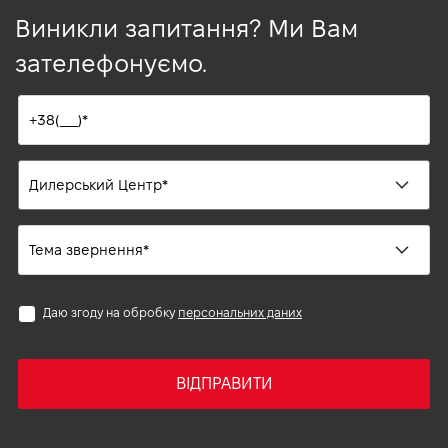
Виникли запитання? Ми Вам
зателефонуємо.
Даю згоду на обробку
персональних даних
ВІДПРАВИТИ