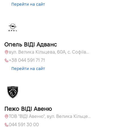
Перейти на сайт
Опель ВІДІ Адванс
вул. Велика Кільцева, 60А, с. Софіївська Борщагівка
+38 044 591 71 71
Перейти на сайт
Пежо ВІДІ Авеню
ТОВ "ВІДІ Авеню", вул. Велика Кільцева, 60, с. Софіївська Борщагівка
044 591 30 00