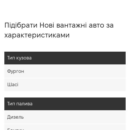
Підібрати Нові вантажні авто за
характеристиками
Тип кузова
Фургон
Шасі
Тип палива
Дизель