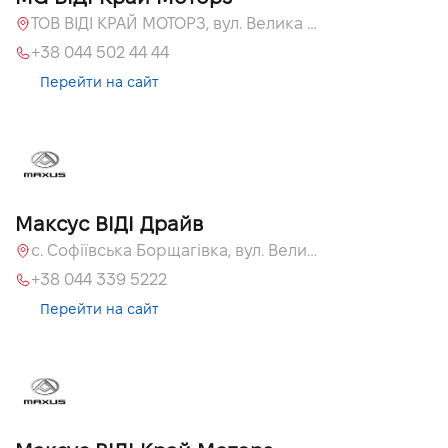
ТОВ ВІДІ КРАЙ МОТОРЗ, вул. Велика Кільцева, 60а
+38 044 502 44 44
Перейти на сайт
Максус ВІДІ Драйв
с. Софіївська Борщагівка, вул. Велика Кільцева, 60а
+38 044 339 5222
Перейти на сайт