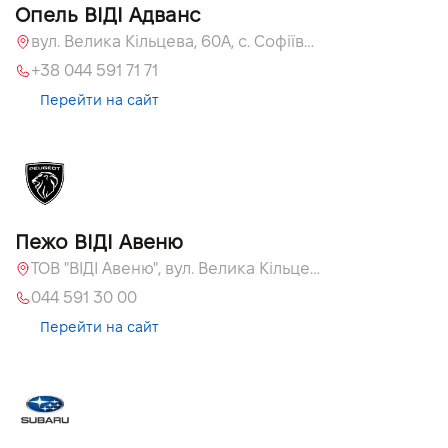
Опель ВІДІ Адванс
вул. Велика Кільцева, 60А, с. Софіївська Борщагівка
+38 044 591 71 71
Перейти на сайт
Пежо ВІДІ Авеню
ТОВ "ВІДІ Авеню", вул. Велика Кільцева, 60, с. Софіївська Борщагівка
044 591 30 00
Перейти на сайт