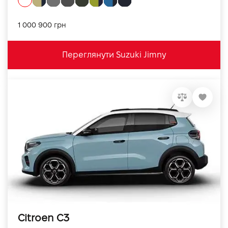
1 000 900 грн
Переглянути Suzuki Jimny
Citroen C3