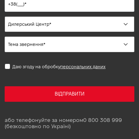
Даю згоду на обробку
персональних даних
ВІДПРАВИТИ
або телефонуйте за номером
0 800 308 999
(безкоштовно по Україні)