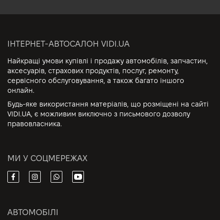
ІНТЕРНЕТ-АВТОСАЛОН VIDI.UA
Найкращі умови купівлі і продажу автомобілів, запчастин,
аксесуарів, страхових продуктів, послуг, ремонту,
сервісного обслуговування, а також багато іншого
онлайн.
Будь-яке використання матеріалів, що розміщені на сайті
VIDI.UA, є можливим виключно з письмового дозволу
правовласника.
МИ У СОЦМЕРЕЖАХ
АВТОМОБІЛІ