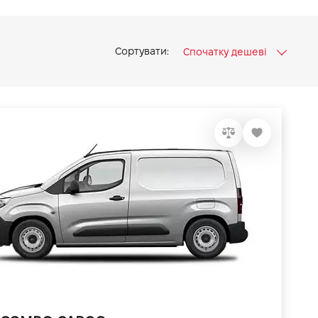
Сортувати:
Спочатку дешеві