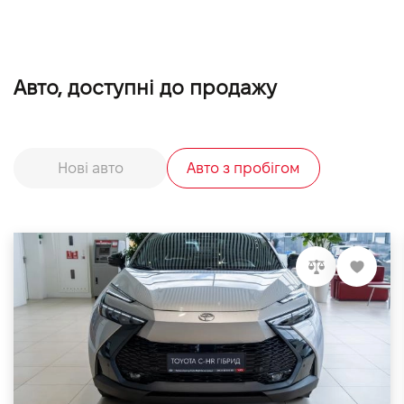
Авто, доступні до продажу
Нові авто
Авто з пробігом