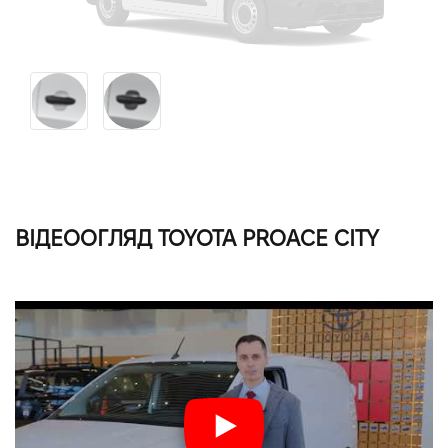
ВІДЕООГЛЯД TOYOTA PROACE CITY