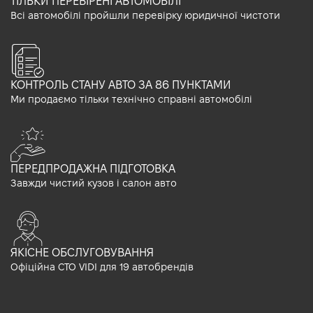
ТІЛЬКИ ПЕРЕВІРЕНІ АВТОМОБІЛІ
Всі автомобілі пройшли перевірку юридичної чистоти
КОНТРОЛЬ СТАНУ АВТО ЗА 86 ПУНКТАМИ
Ми продаємо тільки технічно справні автомобілі
ПЕРЕДПРОДАЖНА ПІДГОТОВКА
Завжди чистий кузов і салон авто
ЯКІСНЕ ОБСЛУГОВУВАННЯ
Офіційна СТО VIDI для 19 автобрендів