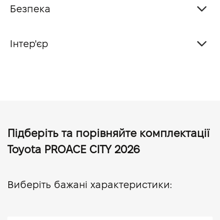
Безпека
Інтер'єр
Підберіть та порівняйте комплектації
Toyota PROACE CITY 2026
Виберіть бажані характеристики: