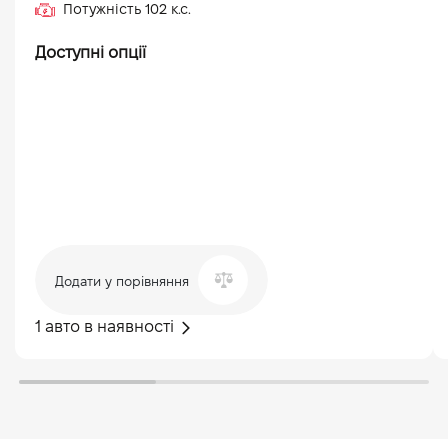
Потужність
102
к.с.
Доступні опції
Додати у порівняння
1 авто в наявності