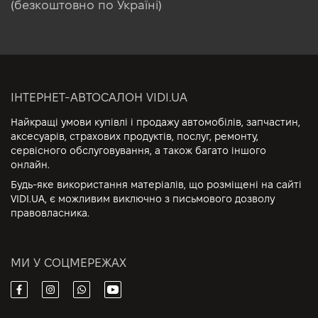
(безкоштовно по Україні)
ІНТЕРНЕТ-АВТОСАЛОН VIDI.UA
Найкращі умови купівлі і продажу автомобілів, запчастин,
аксесуарів, страхових продуктів, послуг, ремонту,
сервісного обслуговування, а також багато іншого
онлайн.
Будь-яке використання матеріалів, що розміщені на сайті
VIDI.UA, є можливим виключно з письмового дозволу
правовласника.
МИ У СОЦМЕРЕЖАХ