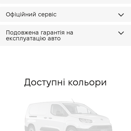
Офіційний сервіс
Подовжена гарантія на
експлуатацію авто
Доступні кольори