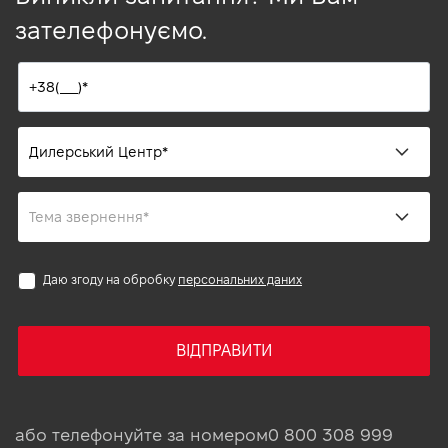
зателефонуємо.
Даю згоду на обробку
персональних даних
ВІДПРАВИТИ
або телефонуйте за номером
0 800 308 999