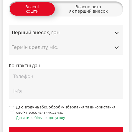
Власні
Власне авто,
кошти
як перший внесок
Контактні дані
Даю згоду на збір, обробку, зберігання та використання
своїх персональних даних.
Дізнатися більше про угоду.