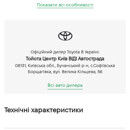
Показати всі особливості
Офіційний дилер Toyota В Україні:
Тойота Центр Київ ВІДІ Автострада
08131, Київська обл., Бучанський р-н, с.Софіївська
Борщагівка, вул. Велика Кільцева, 56
Всі авто дилера
Технічні характеристики