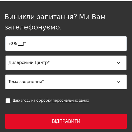
Виникли запитання? Ми Вам
зателефонуємо.
Даю згоду на обробку
персональних даних
ВІДПРАВИТИ