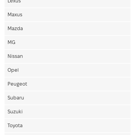
Lexus
Maxus
Mazda
MG
Nissan
Opel
Peugeot
Subaru
Suzuki
Toyota