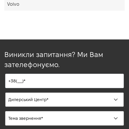
Volvo
Виникли запитання? Ми Вам
зателефонуємо.