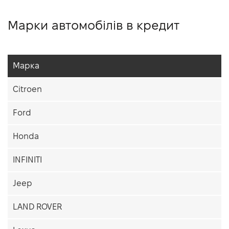
Марки автомобілів в кредит
Марка
Citroen
Ford
Honda
INFINITI
Jeep
LAND ROVER