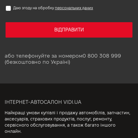
Даю згоду на обробку
персональних даних
ВІДПРАВИТИ
або телефонуйте за номером
0 800 308 999
(безкоштовно по Україні)
ІНТЕРНЕТ-АВТОСАЛОН VIDI.UA
Найкращі умови купівлі і продажу автомобілів, запчастин,
аксесуарів, страхових продуктів, послуг, ремонту,
сервісного обслуговування, а також багато іншого
онлайн.