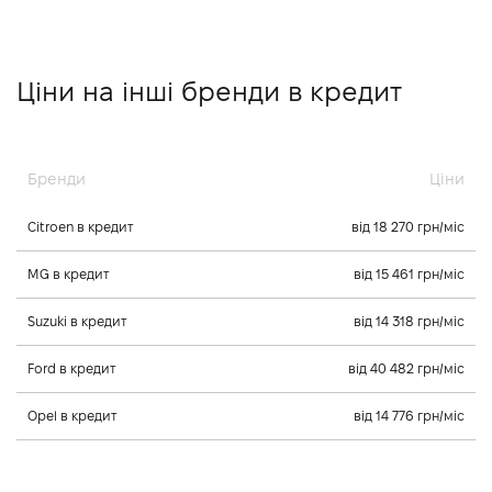
Ціни на інші бренди в кредит
Бренди
Ціни
Citroen в кредит
від 18 270 грн/міс
MG в кредит
від 15 461 грн/міс
Suzuki в кредит
від 14 318 грн/міс
Ford в кредит
від 40 482 грн/міс
Opel в кредит
від 14 776 грн/міс