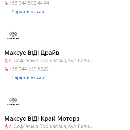
+38 044 502 44 44
Перейти на сайт
Максус ВІДІ Драйв
с. Софіївська Борщагівка, вул. Велика Кільцева, 60а
+38 044 339 5222
Перейти на сайт
Максус ВІДІ Край Моторз
с. Софіївська Борщагівка, вул. Велика Кільцева, 60а