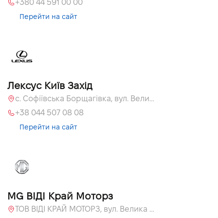
+380 44 591 00 00
Перейти на сайт
Лексус Київ Захід
с. Софіївська Борщагівка, вул. Велика Кільцева, 58
+38 044 507 08 08
Перейти на сайт
MG ВІДІ Край Моторз
ТОВ ВІДІ КРАЙ МОТОРЗ, вул. Велика Кільцева, 60а