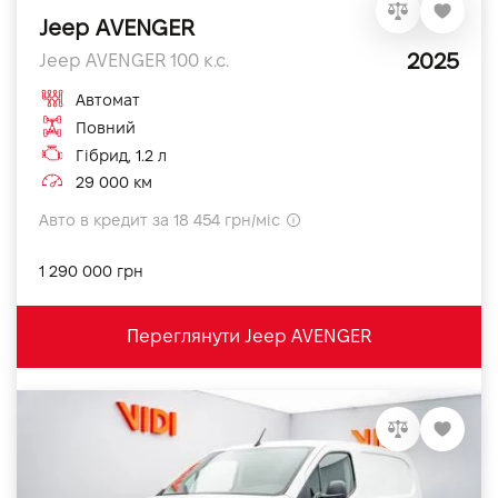
Jeep AVENGER
2025
Jeep AVENGER 100 к.с.
Автомат
Повний
Гібрид, 1.2 л
29 000 км
Авто в кредит за 18 454 грн/міс
1 290 000 грн
Переглянути Jeep AVENGER