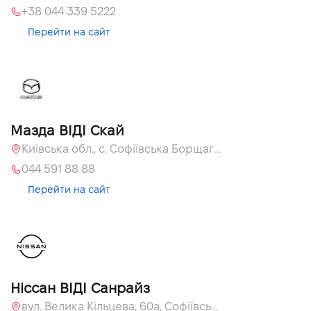
+38 044 339 5222
Перейти на сайт
Мазда ВІДІ Скай
Київська обл., с. Софіївська Борщагівка, вул. Велика Кільцева, 60 А
044 591 88 88
Перейти на сайт
Ніссан ВІДІ Санрайз
вул. Велика Кільцева, 60а, Софіївська Борщагівка, Київська обл.