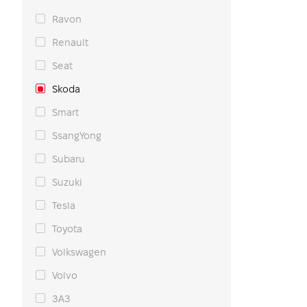
Ravon
Renault
Seat
Skoda
Smart
SsangYong
Subaru
Suzuki
Tesla
Toyota
Volkswagen
Volvo
ЗАЗ