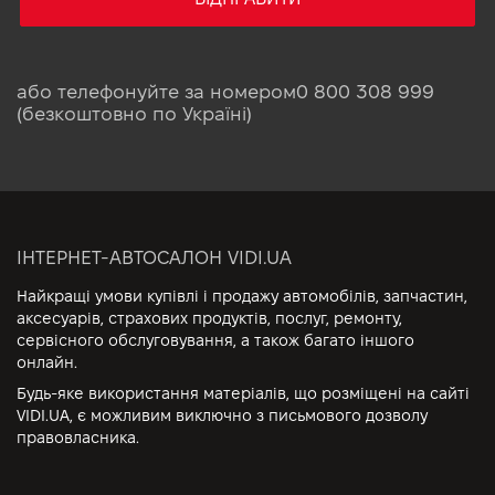
або телефонуйте за номером
0 800 308 999
(безкоштовно по Україні)
ІНТЕРНЕТ-АВТОСАЛОН VIDI.UA
Найкращі умови купівлі і продажу автомобілів, запчастин,
аксесуарів, страхових продуктів, послуг, ремонту,
сервісного обслуговування, а також багато іншого
онлайн.
Будь-яке використання матеріалів, що розміщені на сайті
VIDI.UA, є можливим виключно з письмового дозволу
правовласника.