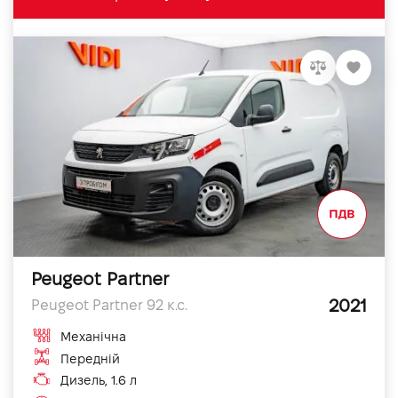
Peugeot Partner
2021
Peugeot Partner 92 к.с.
Механічна
Передній
Дизель, 1.6 л