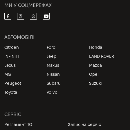
МИ У СОЦМЕРЕЖАХ
АВТОМОБІЛІ
Citroen
Ford
Honda
INFINITI
Jeep
LAND ROVER
Lexus
Maxus
Mazda
MG
Nissan
Opel
Peugeot
Subaru
Suzuki
Toyota
Volvo
СЕРВІС
Регламент ТО
Запис на сервіс