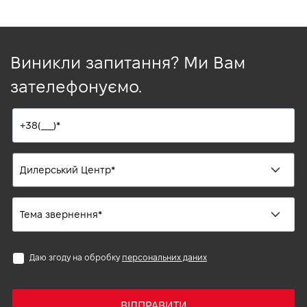
Виникли запитання? Ми Вам
зателефонуємо.
Даю згоду на обробку
персональних даних
ВІДПРАВИТИ