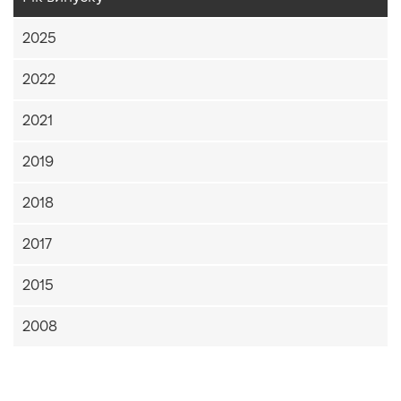
2025
2022
2021
2019
2018
2017
2015
2008