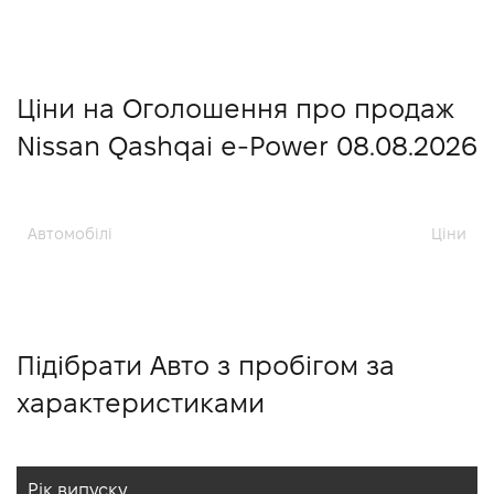
Ціни на Оголошення про продаж
Nissan Qashqai e-Power 08.08.2026
Автомобілі
Ціни
Підібрати Авто з пробігом за
характеристиками
Рік випуску