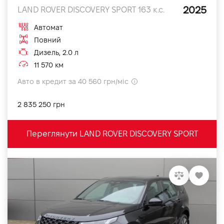
2025
LAND ROVER DISCOVERY SPORT 163 к.с.
Автомат
Повний
Дизель, 2.0 л
11 570 км
Авто в кредит за 40 560 грн/міс
2 835 250 грн
Переглянути LAND ROVER DISCOVERY SPORT