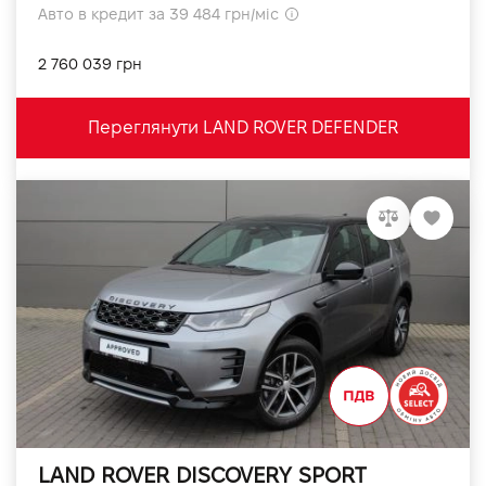
Авто в кредит за 39 484 грн/міс
2 760 039 грн
Переглянути LAND ROVER DEFENDER
LAND ROVER DISCOVERY SPORT