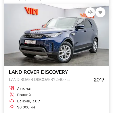
LAND ROVER DISCOVERY
2017
LAND ROVER DISCOVERY 340 к.с.
Автомат
Повний
Бензин, 3.0 л
90 000 км