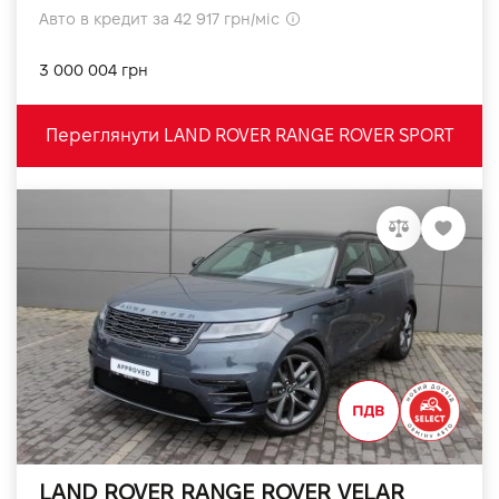
Авто в кредит за 42 917 грн/міс
3 000 004 грн
Переглянути LAND ROVER RANGE ROVER SPORT
LAND ROVER RANGE ROVER VELAR