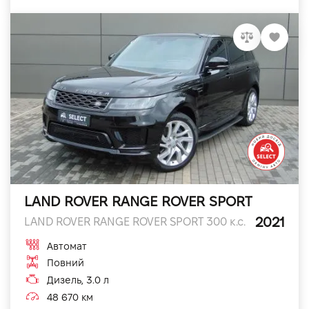
LAND ROVER RANGE ROVER SPORT
2021
LAND ROVER RANGE ROVER SPORT 300 к.с.
Автомат
Повний
Дизель, 3.0 л
48 670 км