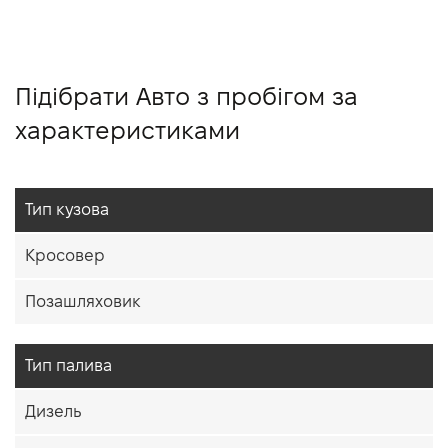
Підібрати Авто з пробігом за
характеристиками
Тип кузова
Кросовер
Позашляховик
Тип палива
Дизель