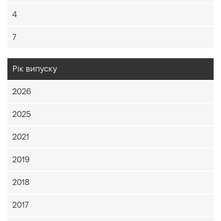
4
7
Рік випуску
2026
2025
2021
2019
2018
2017