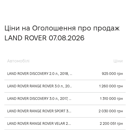
Ціни на Оголошення про продаж
LAND ROVER 07.08.2026
Автомобілі
Ціни
LAND ROVER DISCOVERY 2.0 л., 2018, Автомат
925 000 грн
LAND ROVER RANGE ROVER 3.0 л., 2014, Автомат
1 260 000 грн
LAND ROVER DISCOVERY 3.0 л., 2017, Автомат
1 310 000 грн
LAND ROVER RANGE ROVER SPORT 3.0 л., 2019, Автомат
2 030 000 грн
LAND ROVER RANGE ROVER VELAR 2.0 л., 2021, Автомат
2 200 051 грн