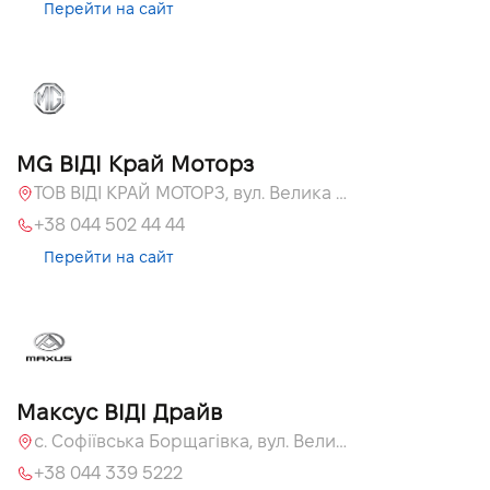
Перейти на сайт
MG ВІДІ Край Моторз
ТОВ ВІДІ КРАЙ МОТОРЗ, вул. Велика Кільцева, 60а
+38 044 502 44 44
Перейти на сайт
Максус ВІДІ Драйв
с. Софіївська Борщагівка, вул. Велика Кільцева, 60а
+38 044 339 5222