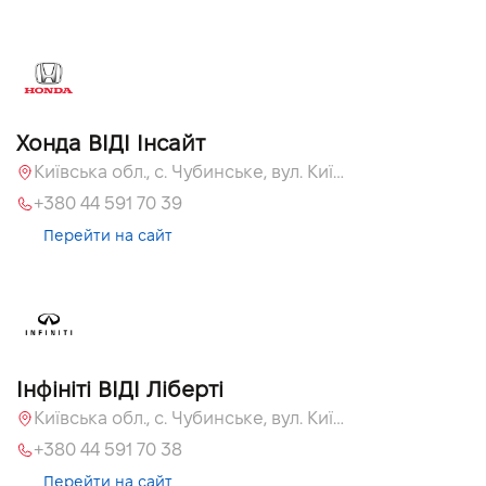
Хонда ВІДІ Інсайт
Київська обл., c. Чубинське, вул. Київська, 55
+380 44 591 70 39
Перейти на сайт
Інфініті ВІДІ Ліберті
Київська обл., c. Чубинське, вул. Київська, 51
+380 44 591 70 38
Перейти на сайт