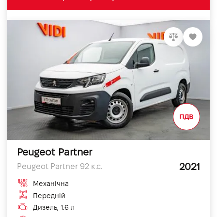
Peugeot Partner
2021
Peugeot Partner 92 к.с.
Механічна
Передній
Дизель, 1.6 л