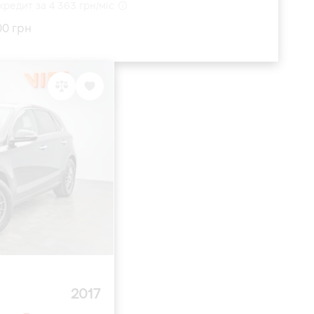
кредит за 4 363 грн/міс
00 грн
2017