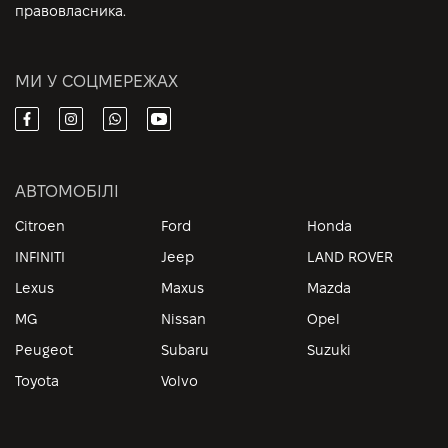
правовласника.
МИ У СОЦМЕРЕЖАХ
АВТОМОБІЛІ
Citroen
Ford
Honda
INFINITI
Jeep
LAND ROVER
Lexus
Maxus
Mazda
MG
Nissan
Opel
Peugeot
Subaru
Suzuki
Toyota
Volvo