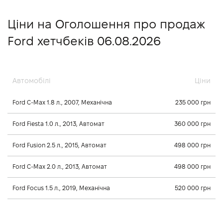
Ціни на Оголошення про продаж
Ford хетчбеків 06.08.2026
Автомобілі
Ціни
Ford C-Max 1.8 л., 2007, Механічна
235 000 грн
Ford Fiesta 1.0 л., 2013, Автомат
360 000 грн
Ford Fusion 2.5 л., 2015, Автомат
498 000 грн
Ford C-Max 2.0 л., 2013, Автомат
498 000 грн
Ford Focus 1.5 л., 2019, Механічна
520 000 грн