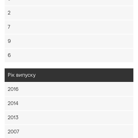
2
7
9
6
Рік випуску
2016
2014
2013
2007