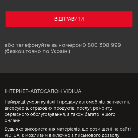
ВІДПРАВИТИ
або телефонуйте за номером
0 800 308 999
(безкоштовно по Україні)
ІНТЕРНЕТ-АВТОСАЛОН VIDI.UA
Найкращі умови купівлі і продажу автомобілів, запчастин,
аксесуарів, страхових продуктів, послуг, ремонту,
сервісного обслуговування, а також багато іншого
онлайн.
Будь-яке використання матеріалів, що розміщені на сайті
VIDI.UA, є можливим виключно з письмового дозволу