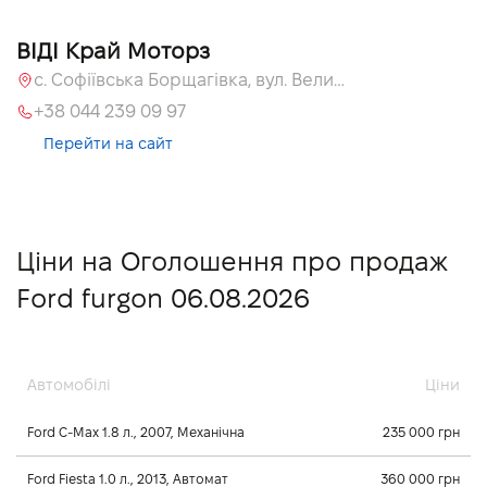
ВІДІ Край Моторз
с. Софіївська Борщагівка, вул. Велика Кільцева, 60а
+38 044 239 09 97
Перейти на сайт
Ціни на Оголошення про продаж
Ford furgon 06.08.2026
Автомобілі
Ціни
Ford C-Max 1.8 л., 2007, Механічна
235 000 грн
Ford Fiesta 1.0 л., 2013, Автомат
360 000 грн