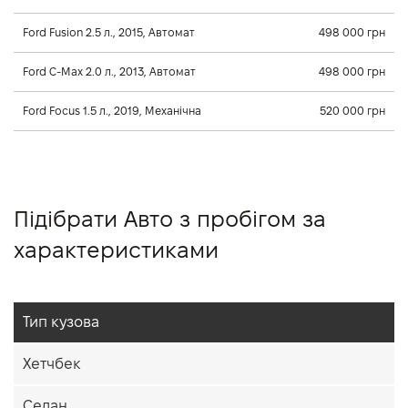
Ford Fusion 2.5 л., 2015, Автомат
498 000 грн
Ford C-Max 2.0 л., 2013, Автомат
498 000 грн
Ford Focus 1.5 л., 2019, Механічна
520 000 грн
Підібрати Авто з пробігом за
характеристиками
Тип кузова
Хетчбек
Седан