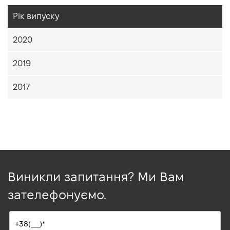
Рік випуску
2020
2019
2017
Виникли запитання? Ми Вам
зателефонуємо.