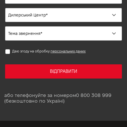
Даю згоду на обробку
персональних даних
ВІДПРАВИТИ
або телефонуйте за номером
0 800 308 999
(безкоштовно по Україні)