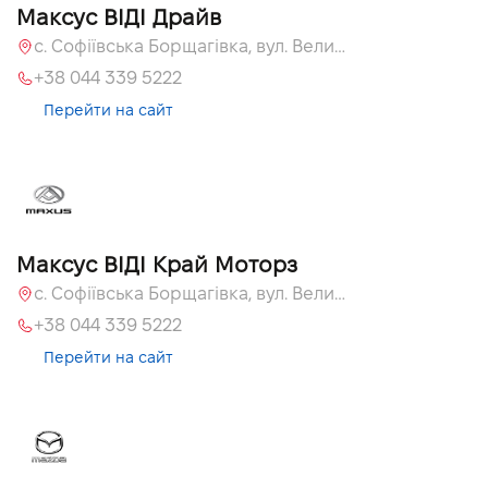
Максус ВІДІ Драйв
с. Софіївська Борщагівка, вул. Велика Кільцева, 60а
+38 044 339 5222
Перейти на сайт
Максус ВІДІ Край Моторз
с. Софіївська Борщагівка, вул. Велика Кільцева, 60а
+38 044 339 5222
Перейти на сайт