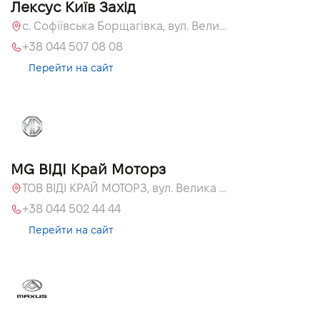
Лексус Київ Захід
с. Софіївська Борщагівка, вул. Велика Кільцева, 58
+38 044 507 08 08
Перейти на сайт
MG ВІДІ Край Моторз
ТОВ ВІДІ КРАЙ МОТОРЗ, вул. Велика Кільцева, 60а
+38 044 502 44 44
Перейти на сайт