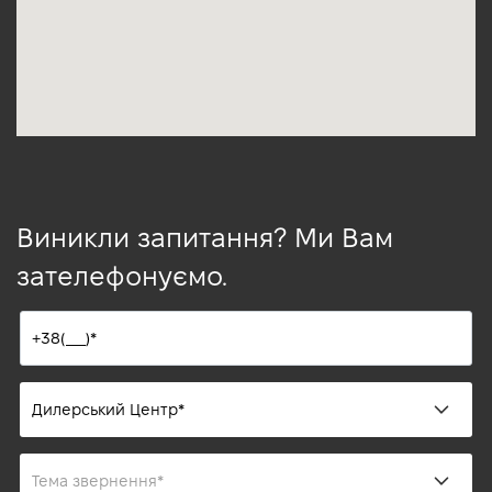
Виникли запитання? Ми Вам
зателефонуємо.