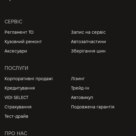
СЕРВІС
Регламент ТО
Запис на сервіс
Кузовний ремонт
Автозапчастини
Аксесуари
Зберігання шин
ПОСЛУГИ
Корпоративні продажі
Лізинг
Кредитування
Трейд-ін
VIDI SELECT
Автовикуп
Страхування
Подовжена гарантія
Тест-драйв
ПРО НАС