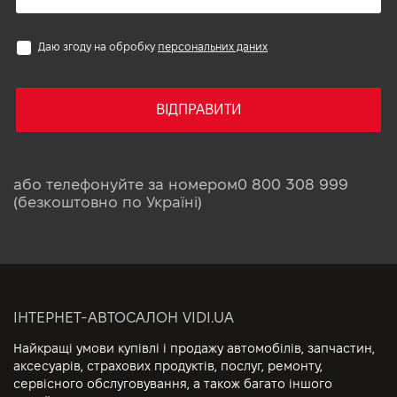
Даю згоду на обробку
персональних даних
ВІДПРАВИТИ
або телефонуйте за номером
0 800 308 999
(безкоштовно по Україні)
ІНТЕРНЕТ-АВТОСАЛОН VIDI.UA
Найкращі умови купівлі і продажу автомобілів, запчастин,
аксесуарів, страхових продуктів, послуг, ремонту,
сервісного обслуговування, а також багато іншого