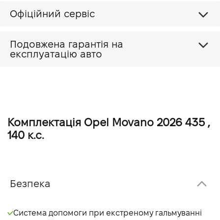
Офіційний сервіс
Подовжена гарантія на
експлуатацію авто
Комплектація Opel Movano 2026 435 ,
140 к.с.
Безпека
Система допомоги при екстреному гальмуванні