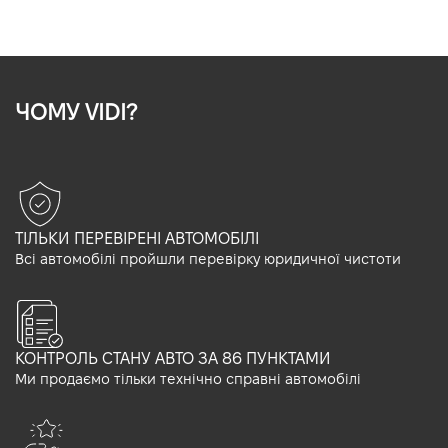
ЧОМУ VIDI?
ТІЛЬКИ ПЕРЕВІРЕНІ АВТОМОБІЛІ
Всі автомобілі пройшли перевірку юридичної чистоти
КОНТРОЛЬ СТАНУ АВТО ЗА 86 ПУНКТАМИ
Ми продаємо тільки технічно справні автомобілі