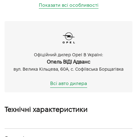
Показати всі особливості
Офіційний дилер Opel В Україні:
Опель ВІДІ Адванс
вул. Велика Кільцева, 60А, с. Софіївська Борщагівка
Всі авто дилера
Технічні характеристики