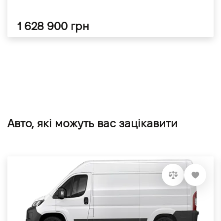
1 628 900 грн
Авто, які можуть вас зацікавити