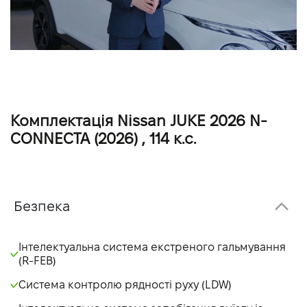
Комплектація Nissan JUKE 2026 N-
CONNECTA (2026) , 114 к.с.
Безпека
Інтелектуальна система екстреного гальмування
(R-FEB)
Система контролю рядності руху (LDW)