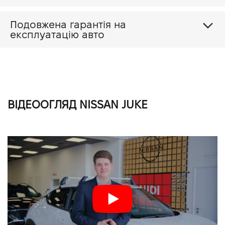
Подовжена гарантія на
експлуатацію авто
ВІДЕООГЛЯД NISSAN JUKE