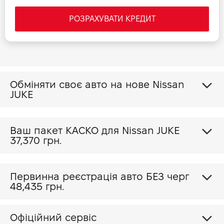
РОЗРАХУВАТИ КРЕДИТ
Обміняти своє авто на нове Nissan
JUKE
Ваш пакет КАСКО для Nissan JUKE
37,370 грн.
Первинна реєстрація авто БЕЗ черг
48,435 грн.
Офіційний сервіс