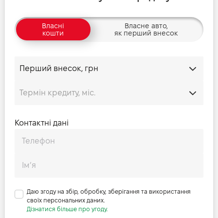
Власні
Власне авто,
кошти
як перший внесок
Контактні дані
Даю згоду на збір, обробку, зберігання та використання
своїх персональних даних.
Дізнатися більше про угоду.