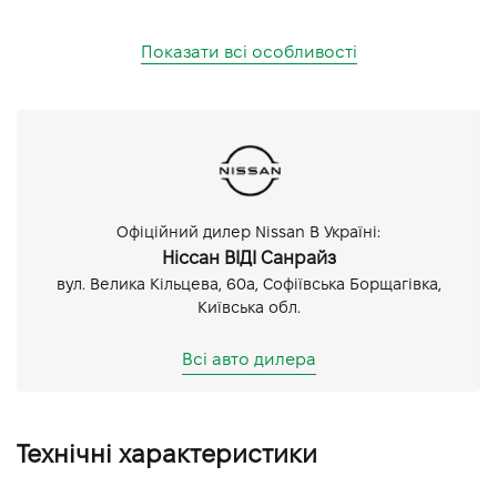
Показати всі особливості
Офіційний дилер Nissan В Україні:
Ніссан ВІДІ Санрайз
вул. Велика Кільцева, 60а, Софіївська Борщагівка,
Київська обл.
Всі авто дилера
Технічні характеристики