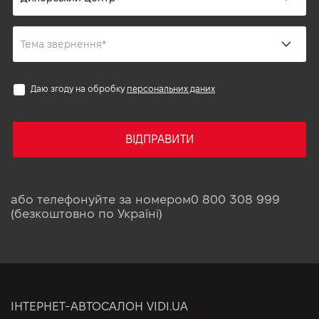
Даю згоду на обробку
персональних даних
ВІДПРАВИТИ
або телефонуйте за номером
0 800 308 999
(безкоштовно по Україні)
ІНТЕРНЕТ-АВТОСАЛОН VIDI.UA