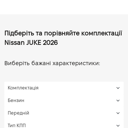
Підберіть та порівняйте комплектації
Nissan JUKE 2026
Виберіть бажані характеристики: