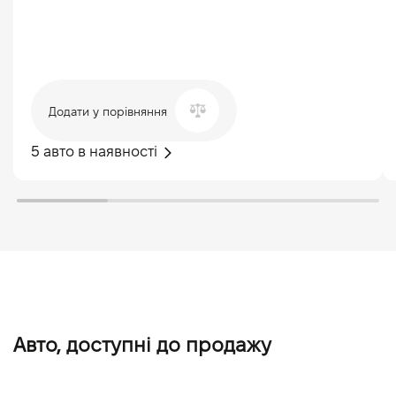
Додати у порівняння
5 авто в наявності
Авто, доступні до продажу