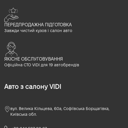
ПЕРЕДПРОДАЖНА ПІДГОТОВКА
Завжди чистий кузов і салон авто
ЯКІСНЕ ОБСЛУГОВУВАННЯ
Офіційна СТО VIDI для 19 автобрендів
Авто з салону VIDI
вул. Велика Кільцева, 60а, Софіївська Борщагівка,
Київська обл.