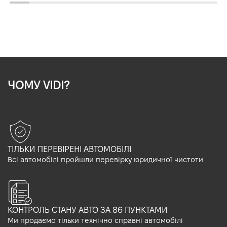
ЧОМУ VIDI?
ТІЛЬКИ ПЕРЕВІРЕНІ АВТОМОБІЛІ
Всі автомобілі пройшли перевірку юридичної чистоти
КОНТРОЛЬ СТАНУ АВТО ЗА 86 ПУНКТАМИ
Ми продаємо тільки технічно справні автомобілі