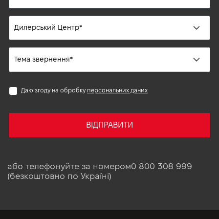
Даю згоду на обробку
персональних даних
ВІДПРАВИТИ
або телефонуйте за номером
0 800 308 999
(безкоштовно по Україні)