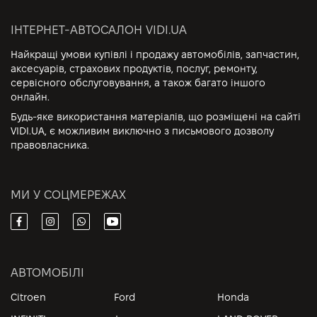
ІНТЕРНЕТ-АВТОСАЛОН VIDI.UA
Найкращі умови купівлі і продажу автомобілів, запчастин,
аксесуарів, страхових продуктів, послуг, ремонту,
сервісного обслуговування, а також багато іншого
онлайн.
Будь-яке використання матеріалів, що розміщені на сайті
VIDI.UA, є можливим виключно з письмового дозволу
правовласника.
МИ У СОЦМЕРЕЖАХ
АВТОМОБІЛІ
Citroen
Ford
Honda