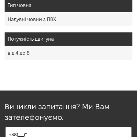
Тип човна
Надувні човни з ПВХ
Потужність двигуна
від 4 до 8
Виникли запитання? Ми Вам
зателефонуємо.