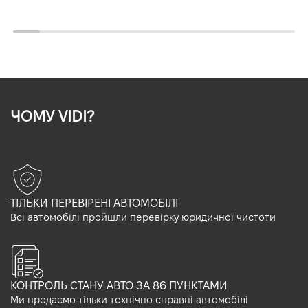
ЧОМУ VIDI?
ТІЛЬКИ ПЕРЕВІРЕНІ АВТОМОБІЛІ
Всі автомобілі пройшли перевірку юридичної чистоти
КОНТРОЛЬ СТАНУ АВТО ЗА 86 ПУНКТАМИ
Ми продаємо тільки технічно справні автомобілі