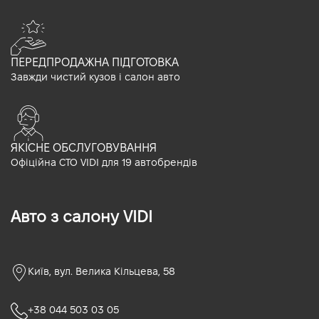
ПЕРЕДПРОДАЖНА ПІДГОТОВКА
Завжди чистий кузов і салон авто
ЯКІСНЕ ОБСЛУГОВУВАННЯ
Офіційна СТО VIDI для 19 автобрендів
Авто з салону VIDI
Київ, вул. Велика Кільцева, 58
+38 044 503 03 05