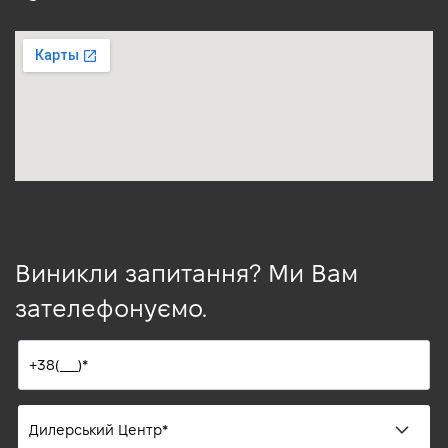
Виникли запитання? Ми Вам
зателефонуємо.