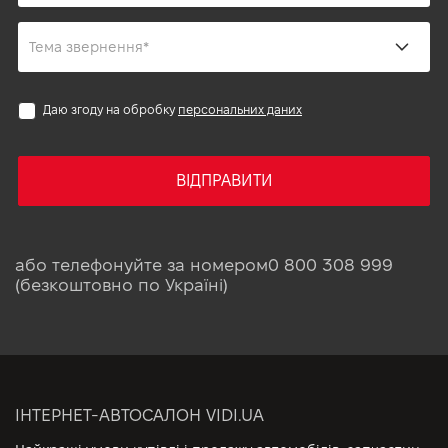
Даю згоду на обробку
персональних даних
ВІДПРАВИТИ
або телефонуйте за номером
0 800 308 999
(безкоштовно по Україні)
ІНТЕРНЕТ-АВТОСАЛОН VIDI.UA